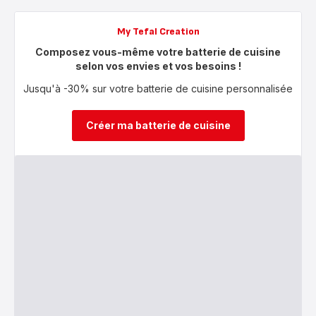
My Tefal Creation
Composez vous-même votre batterie de cuisine
selon vos envies et vos besoins !
Jusqu'à -30% sur votre batterie de cuisine personnalisée
Créer ma batterie de cuisine