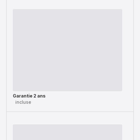
Garantie 2 ans
incluse