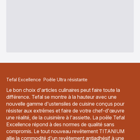
Tefal Excellence Poêle Ultra résistante
Le bon choix d'articles culinaires peut faire toute la
différence. Tefal se montre à la hauteur avec une
nouvelle gamme d'ustensiles de cuisine conçus pour
résister aux extrêmes et faire de votre chef-d'œuvre
une réalité, de la cuisinière à l'assiette. La poêle Tefal
Excellence répond à des normes de qualité sans
compromis. Le tout nouveau revêtement TITANIUM
allie la commodité d'un revêtement antiadhésif à une