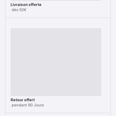
Livraison offerte
dès 50€
Retour offert
pendant 90 Jours