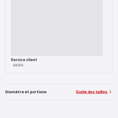
Service client
dédié
Diamètre et portions
Guide des tailles