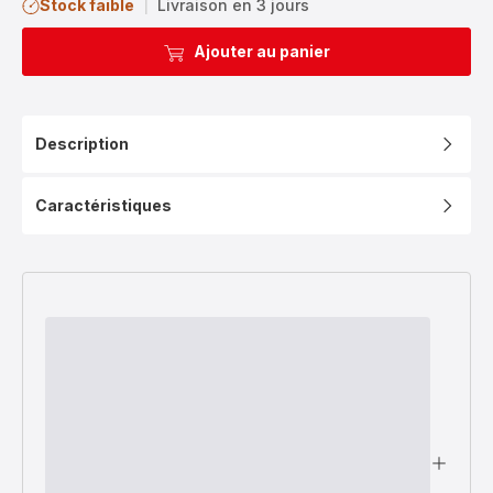
Stock faible
|
Livraison en 3 jours
Ajouter au panier
Description
Caractéristiques