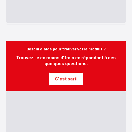
Besoin d'aide pour trouver votre produit ?
Trouvez-le en moins d'1min en répondant à ces
quelques questions.
C'est parti