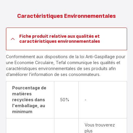
Caractéristiques Environnementales
Fiche produit relative aux qualités et
caractéristiques environnementales
Conformément aux dispositions de la loi Anti-Gaspillage pour
une Economie Circulaire, Tefal communique les qualités et
caractéristiques environnementales de ses produits afin
d’améliorer l’information de ses consommateurs.
Pourcentage de
matières
recyclées dans
50%
-
l'emballage, au
minimum
Vous trouverez
plus