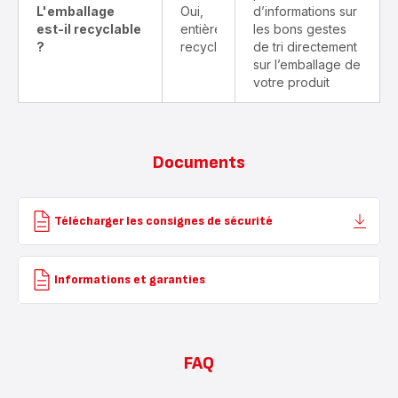
L'emballage
Oui,
d’informations sur
est-il recyclable
entièrement
les bons gestes
?
recyclable
de tri directement
sur l’emballage de
votre produit
Documents
Télécharger les consignes de sécurité
Informations et garanties
FAQ