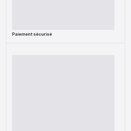
Paiement sécurisé