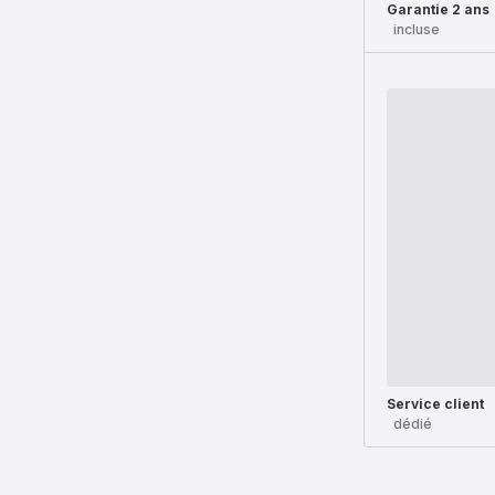
Garantie 2 ans
incluse
Service client
dédié