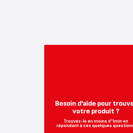
Besoin d'aide pour trouv
votre produit ?
Trouvez-le en moins d'1min en
répondant à ces quelques question