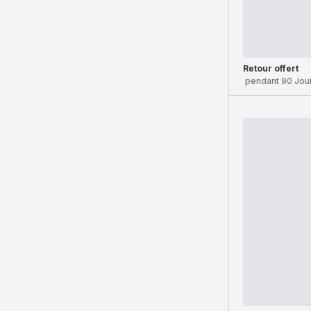
Retour offert
pendant 90 Jou