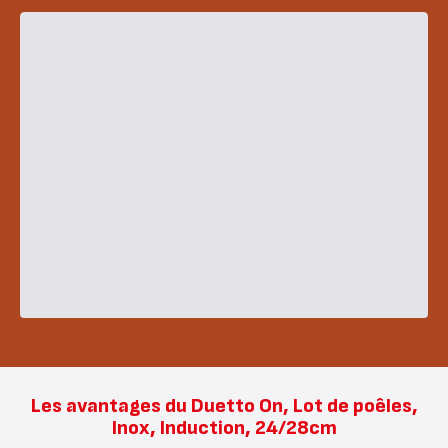
Les avantages du Duetto On, Lot de poêles,
Inox, Induction, 24/28cm