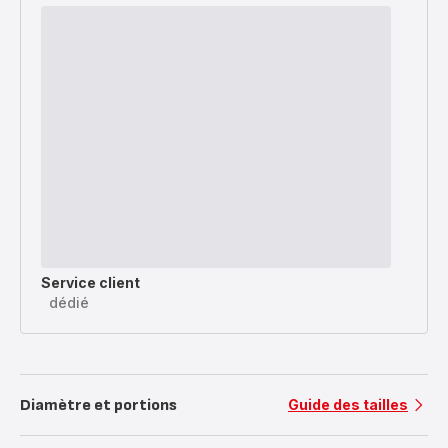
Service client
dédié
Diamètre et portions
Guide des tailles