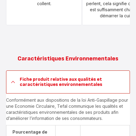
collent.
perlent, cela signifie qu
est suffisamment chau
démarrer la cuiss
Caractéristiques Environnementales
Fiche produit relative aux qualités et
caractéristiques environnementales
Conformément aux dispositions de la loi Anti-Gaspillage pour
une Economie Circulaire, Tefal communique les qualités et
caractéristiques environnementales de ses produits afin
d’améliorer l’information de ses consommateurs.
Pourcentage de