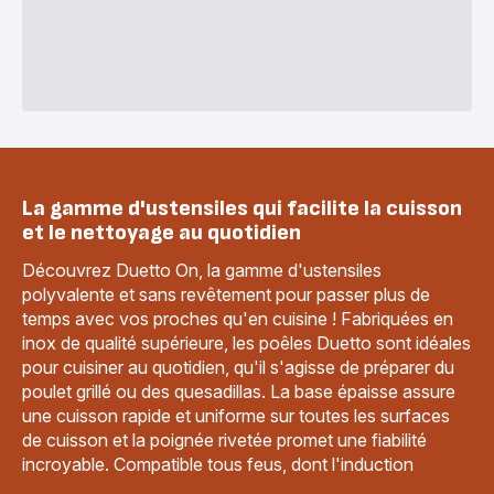
La gamme d'ustensiles qui facilite la cuisson
et le nettoyage au quotidien
Découvrez Duetto On, la gamme d'ustensiles
polyvalente et sans revêtement pour passer plus de
temps avec vos proches qu'en cuisine ! Fabriquées en
inox de qualité supérieure, les poêles Duetto sont idéales
pour cuisiner au quotidien, qu'il s'agisse de préparer du
poulet grillé ou des quesadillas. La base épaisse assure
une cuisson rapide et uniforme sur toutes les surfaces
de cuisson et la poignée rivetée promet une fiabilité
incroyable. Compatible tous feus, dont l'induction