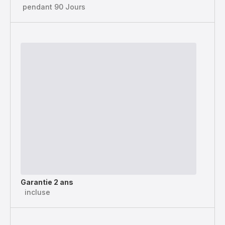
pendant 90 Jours
Garantie 2 ans
incluse