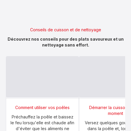
Conseils de cuisson et de nettoyage
Découvrez nos conseils pour des plats savoureux et un
nettoyage sans effort.
Comment utiliser vos poêles
Démarrer la cuisson 
moment
Préchauffez la poêle et baissez
le feu lorsqu'elle est chaude afin
Versez quelques goutt
d'éviter que les aliments ne
dans la poêle et, lorsq