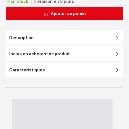
En stock
|
Livraison en 3 jours
Ajouter au panier
Description
Inclus en achetant ce produit
Caractéristiques