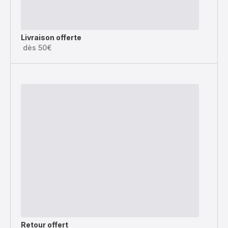
Livraison offerte
dès 50€
Retour offert