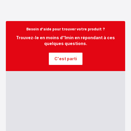
Besoin d'aide pour trouver votre produit ?
Trouvez-le en moins d'1min en répondant à ces
quelques questions.
C'est parti