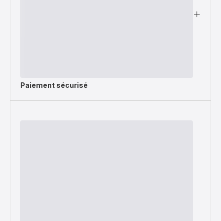
Paiement sécurisé