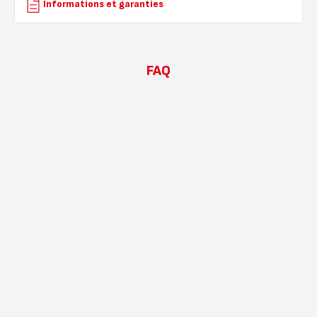
Informations et garanties
FAQ