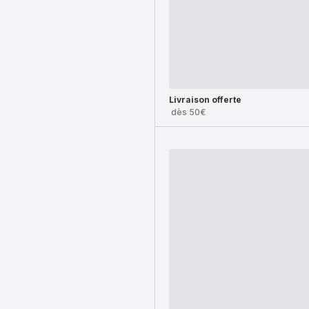
Livraison offerte
dès 50€