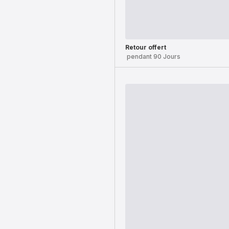
Retour offert
pendant 90 Jours