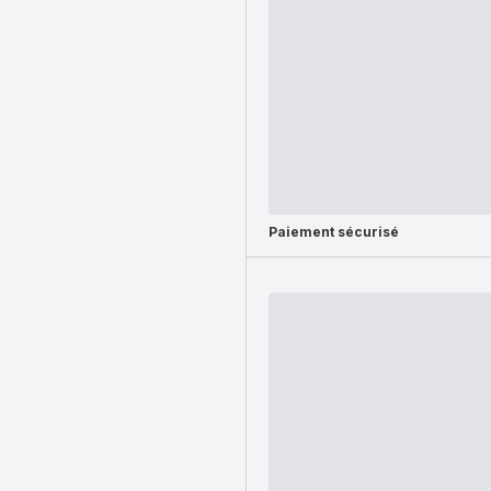
Paiement sécurisé