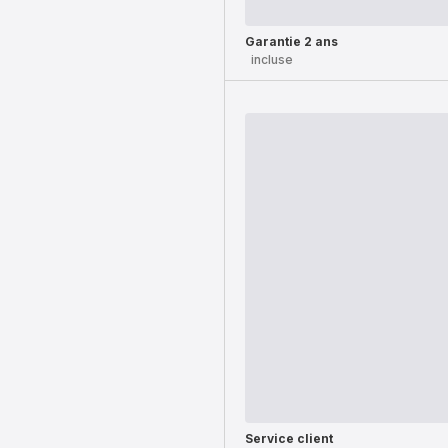
Garantie 2 ans
incluse
Service client