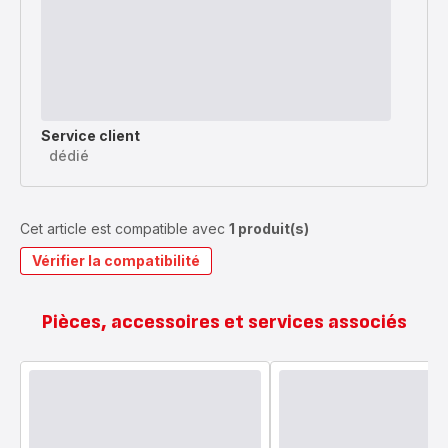
Service client
dédié
Cet article est compatible avec
1 produit(s)
Vérifier la compatibilité
Pièces, accessoires et services associés