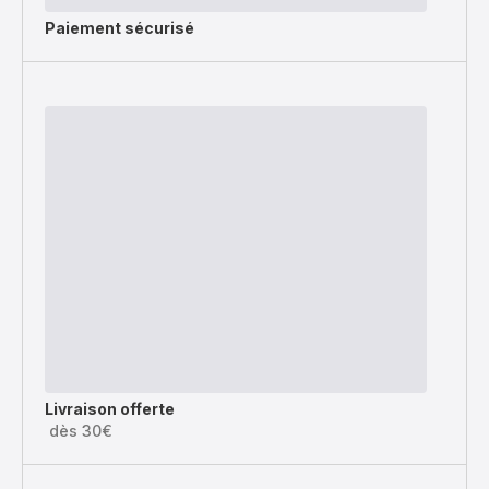
Paiement sécurisé
Livraison offerte
dès 30€