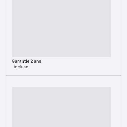
Garantie 2 ans
incluse