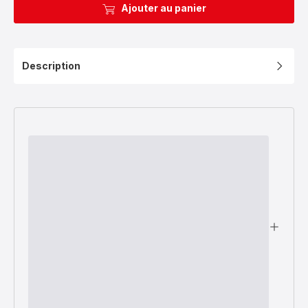
Ajouter au panier
Description