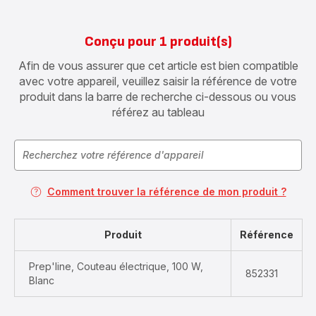
Conçu pour 1 produit(s)
Afin de vous assurer que cet article est bien compatible
avec votre appareil, veuillez saisir la référence de votre
produit dans la barre de recherche ci-dessous ou vous
référez au tableau
Comment trouver la référence de mon produit ?
Produit
Référence
Prep'line, Couteau électrique, 100 W,
852331
Blanc