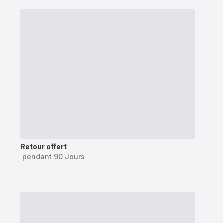
Retour offert
pendant 90 Jours