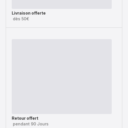
Livraison offerte
dès 50€
Retour offert
pendant 90 Jours