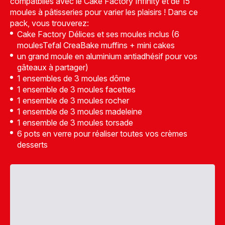
compatbiles avec le Cake Factory Infinity et de 15
moules à pâtisseries pour varier les plaisirs ! Dans ce
pack, vous trouverez:
Cake Factory Délices et ses moules inclus (6
moulesTefal CreaBake muffins + mini cakes
un grand moule en aluminium antiadhésif pour vos
gâteaux à partager)
1 ensembles de 3 moules dôme
1 ensemble de 3 moules facettes
1 ensemble de 3 moules rocher
1 ensemble de 3 moules madeleine
1 ensemble de 3 moules torsade
6 pots en verre pour réaliser toutes vos crèmes
desserts