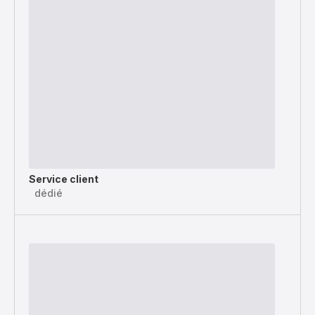
Service client
dédié