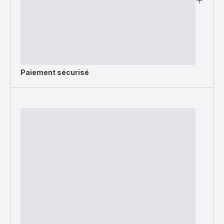
Paiement sécurisé