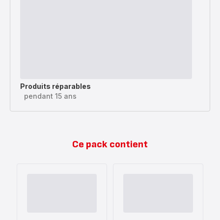
Produits réparables
pendant 15 ans
Ce pack contient