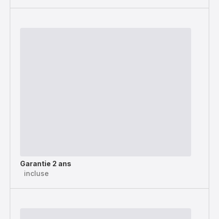
Garantie 2 ans
incluse