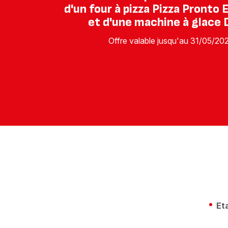
d'un four à pizza Pizza Pronto 
et d'une machine à glace D
Offre valable jusqu'au 31/05/20
Eta