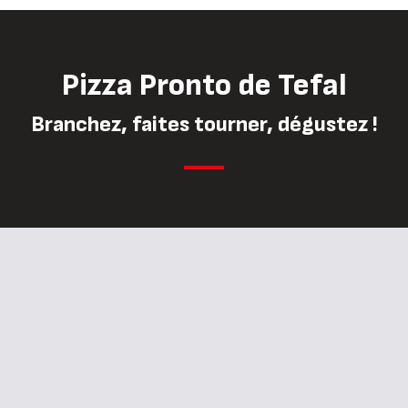
Pizza Pronto de Tefal
Branchez, faites tourner, dégustez !