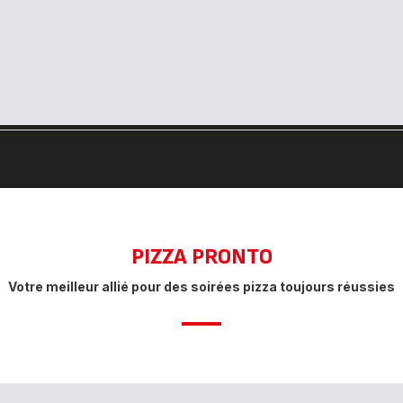
PIZZA PRONTO
Votre meilleur allié pour des soirées pizza toujours réussies