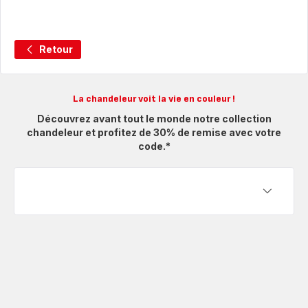
Retour
La chandeleur voit la vie en couleur !
Découvrez avant tout le monde notre collection
chandeleur et profitez de 30% de remise avec votre
code.*