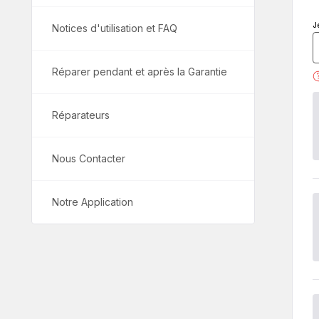
J
Notices d'utilisation et FAQ
Réparer pendant et après la Garantie
Réparateurs
Nous Contacter
Notre Application