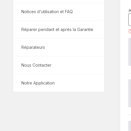
J
Notices d'utilisation et FAQ
Réparer pendant et après la Garantie
Réparateurs
Nous Contacter
Notre Application