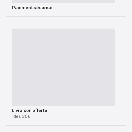
Paiement sécurisé
Livraison offerte
dès 30€