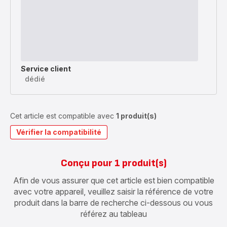
Service client
dédié
Cet article est compatible avec
1 produit(s)
Vérifier la compatibilité
Conçu pour 1 produit(s)
Afin de vous assurer que cet article est bien compatible
avec votre appareil, veuillez saisir la référence de votre
produit dans la barre de recherche ci-dessous ou vous
référez au tableau