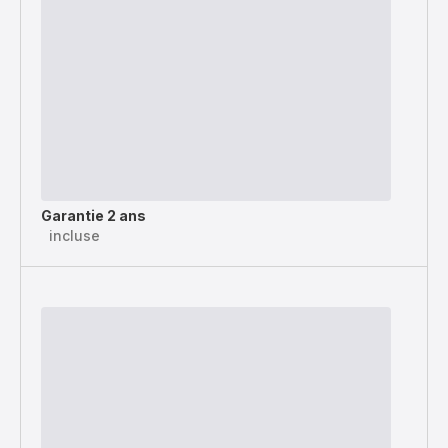
Garantie 2 ans
incluse