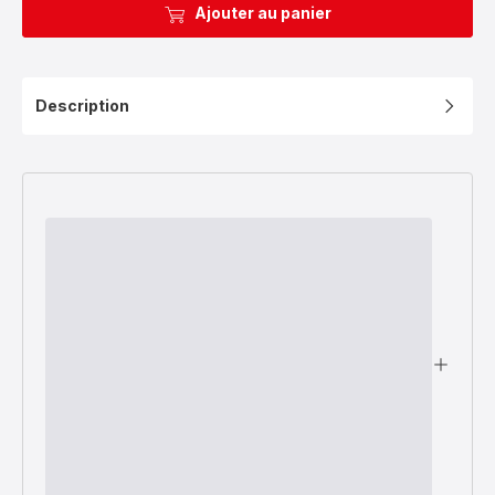
Ajouter au panier
Description