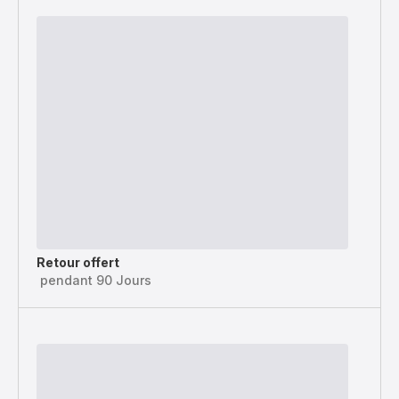
Retour offert
pendant 90 Jours