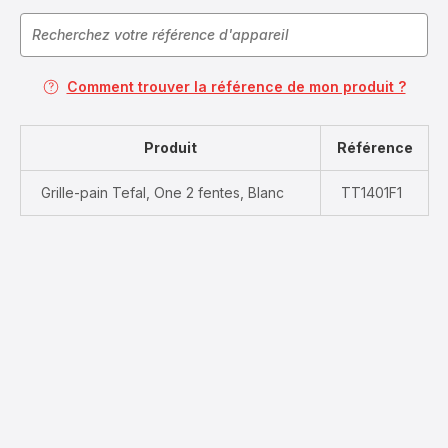
Comment trouver la référence de mon produit ?
Produit
Référence
Grille-pain Tefal, One 2 fentes, Blanc
TT1401F1