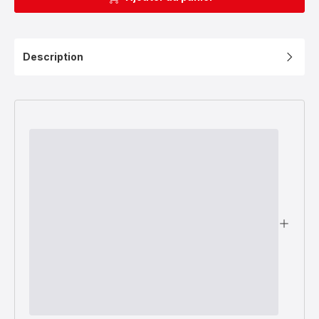
Description