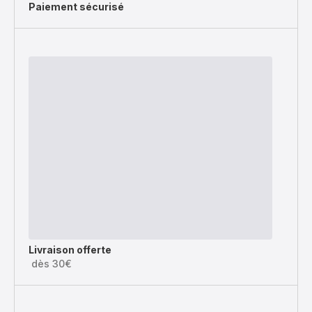
Paiement sécurisé
Livraison offerte
dès 30€