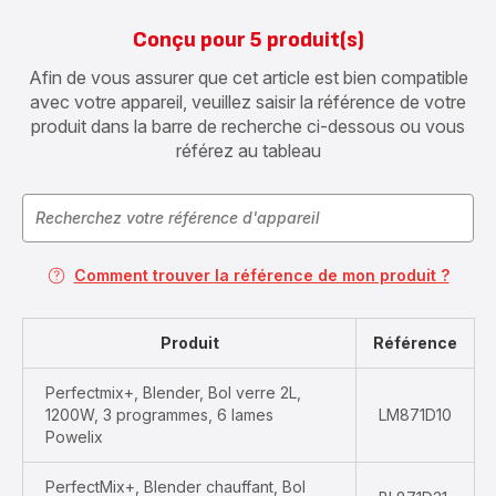
Conçu pour 5 produit(s)
Afin de vous assurer que cet article est bien compatible
avec votre appareil, veuillez saisir la référence de votre
produit dans la barre de recherche ci-dessous ou vous
référez au tableau
Comment trouver la référence de mon produit ?
Produit
Référence
Perfectmix+, Blender, Bol verre 2L,
1200W, 3 programmes, 6 lames
LM871D10
Powelix
PerfectMix+, Blender chauffant, Bol