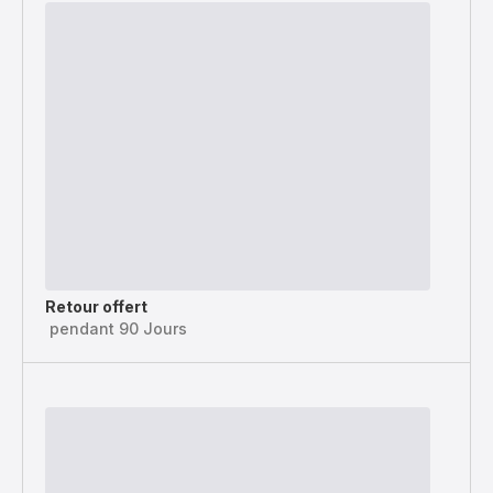
Retour offert
pendant 90 Jours