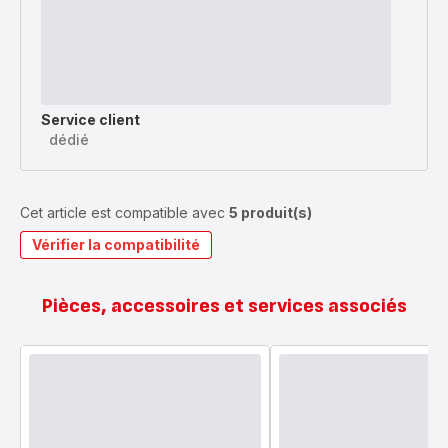
Service client
dédié
Cet article est compatible avec
5 produit(s)
Vérifier la compatibilité
Pièces, accessoires et services associés