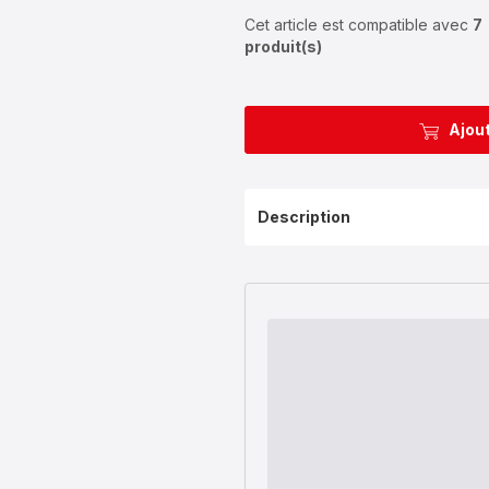
Cet article est compatible avec
7
produit(s)
Ajout
Description