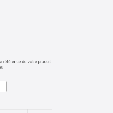
 la référence de votre produit
au