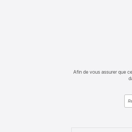
Afin de vous assurer que cet 
d