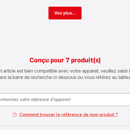
Voir plus...
Conçu pour 7 produit(s)
article est bien compatible avec votre appareil, veuillez saisir
ans la barre de recherche ci-dessous ou vous référez au table
Comment trouver la référence de mon produit ?