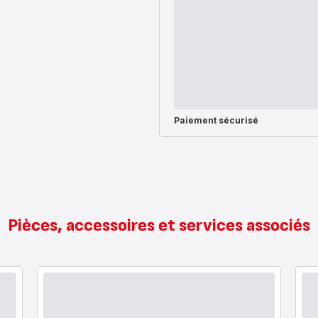
Paiement sécurisé
Pièces, accessoires et services associés