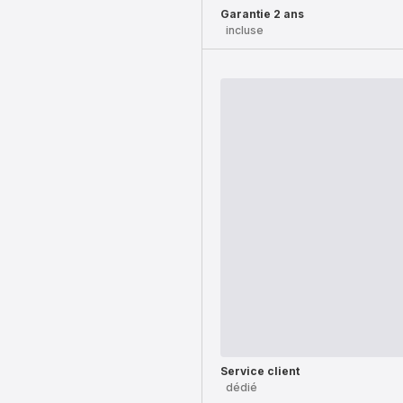
Garantie 2 ans
incluse
Service client
dédié