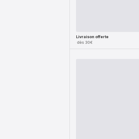
Livraison offerte
dès 30€