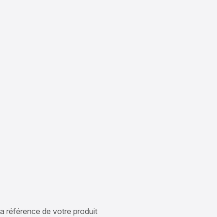
 la référence de votre produit