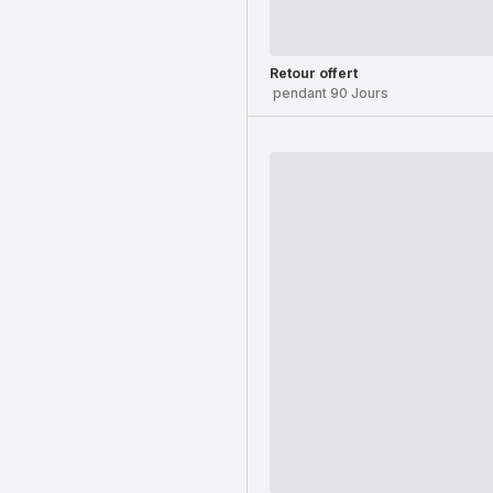
Retour offert
pendant 90 Jours