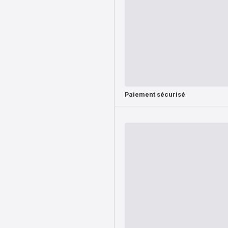
Paiement sécurisé