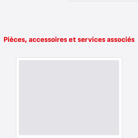
Pièces, accessoires et services associés