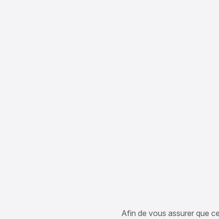
Afin de vous assurer que cet 