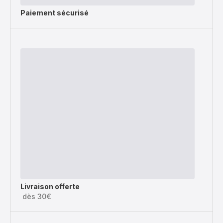
Paiement sécurisé
Livraison offerte
dès 30€