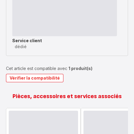
Service client
dédié
Cet article est compatible avec
1 produit(s)
Vérifier la compatibilité
Pièces, accessoires et services associés