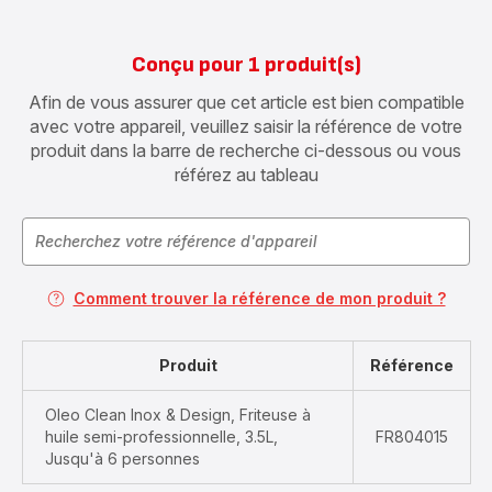
Conçu pour 1 produit(s)
Afin de vous assurer que cet article est bien compatible
avec votre appareil, veuillez saisir la référence de votre
produit dans la barre de recherche ci-dessous ou vous
référez au tableau
Comment trouver la référence de mon produit ?
Produit
Référence
Oleo Clean Inox & Design, Friteuse à
huile semi-professionnelle, 3.5L,
FR804015
Jusqu'à 6 personnes