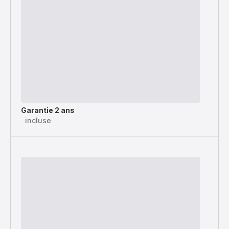
Garantie 2 ans
incluse