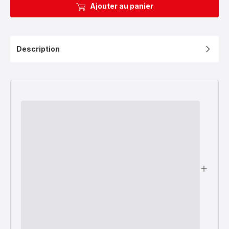
Ajouter au panier
Description