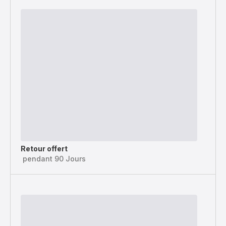
Retour offert
pendant 90 Jours