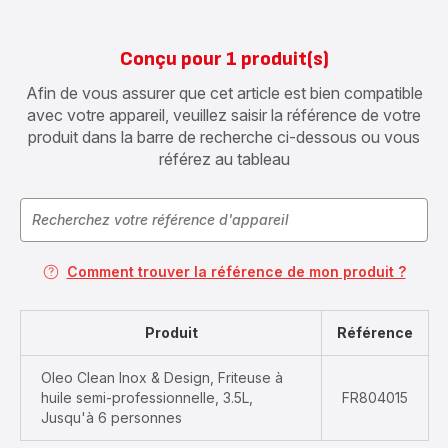
Conçu pour 1 produit(s)
Afin de vous assurer que cet article est bien compatible
avec votre appareil, veuillez saisir la référence de votre
produit dans la barre de recherche ci-dessous ou vous
référez au tableau
Comment trouver la référence de mon produit ?
Produit
Référence
Oleo Clean Inox & Design, Friteuse à
huile semi-professionnelle, 3.5L,
FR804015
Jusqu'à 6 personnes