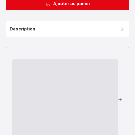
Ajouter au panier
Description