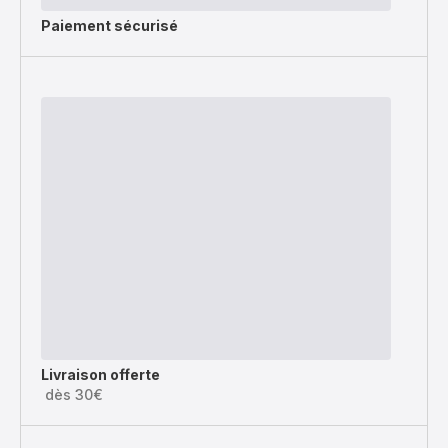
Paiement sécurisé
Livraison offerte
dès 30€