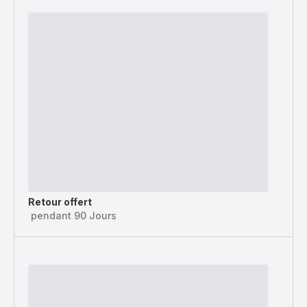
Retour offert
pendant 90 Jours