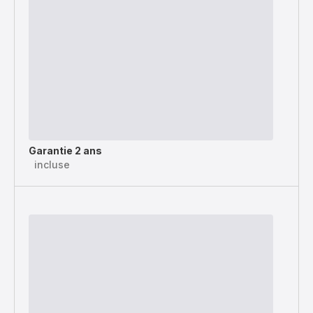
Garantie 2 ans
incluse