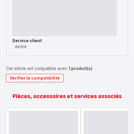
Service client
dédié
Cet article est compatible avec
1 produit(s)
Vérifier la compatibilité
Pièces, accessoires et services associés