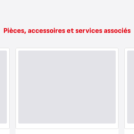
Pièces, accessoires et services associés