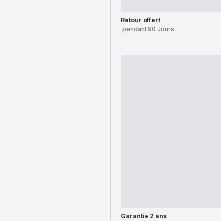
Retour offert
pendant 90 Jours
Garantie 2 ans