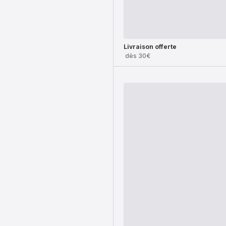
Livraison offerte
dès 30€