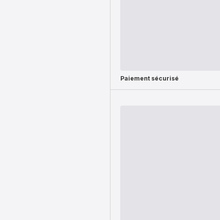
Paiement sécurisé