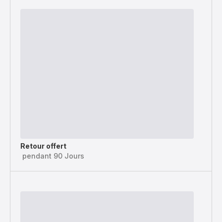
Retour offert
pendant 90 Jours