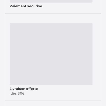
Paiement sécurisé
Livraison offerte
dès 30€