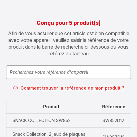
Conçu pour 5 produit(s)
Afin de vous assurer que cet article est bien compatible
avec votre appareil, veuillez saisir la référence de votre
produit dans la barre de recherche ci-dessous ou vous
référez au tableau
Comment trouver la référence de mon produit ?
Produit
Référence
SNACK COLLECTION SW852
SW852D12
Snack Collection, 2 jeux de plaques,