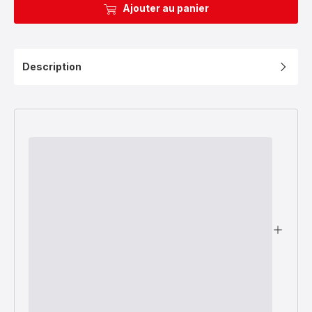
Ajouter au panier
Description