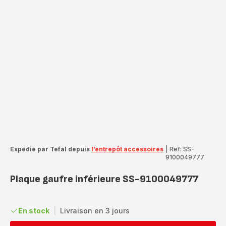
Expédié par Tefal depuis
l’entrepôt accessoires
|
Ref: SS-
9100049777
Plaque gaufre inférieure SS-9100049777
En stock
|
Livraison en 3 jours