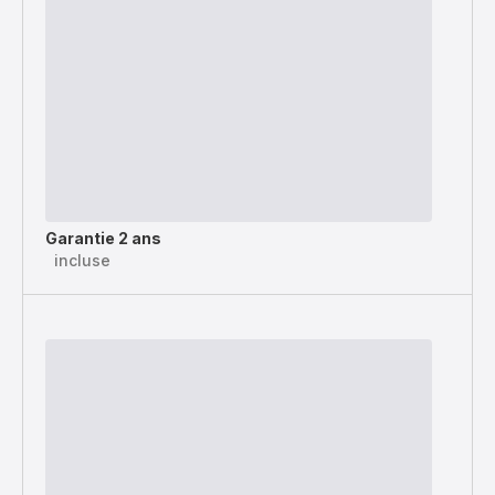
Garantie 2 ans
incluse