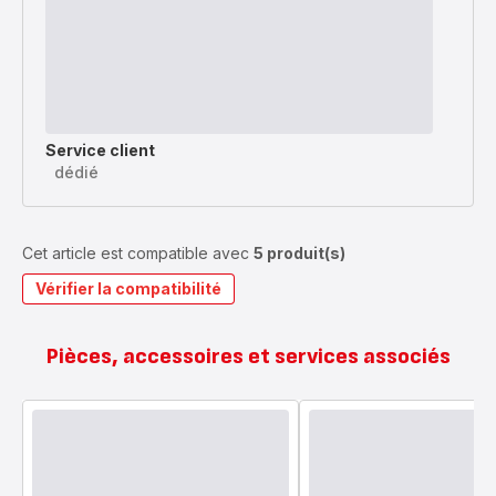
Service client
dédié
Cet article est compatible avec
5 produit(s)
Vérifier la compatibilité
Pièces, accessoires et services associés