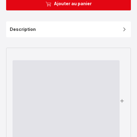
Ajouter au panier
Description