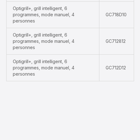
Optigrill+, grill intelligent, 6
programmes, mode manuel, 4
GC718D10
personnes
Optigrill+, grill intelligent, 6
programmes, mode manuel, 4
GC712812
personnes
Optigrill+, grill intelligent, 6
programmes, mode manuel, 4
GC712D12
personnes