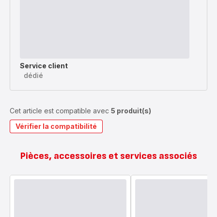
Service client
dédié
Cet article est compatible avec
5 produit(s)
Vérifier la compatibilité
Pièces, accessoires et services associés