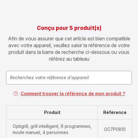
Conçu pour 5 produit(s)
Afin de vous assurer que cet article est bien compatible
avec votre appareil, veuillez saisir la référence de votre
produit dans la barre de recherche ci-dessous ou vous
référez au tableau
Comment trouver la référence de mon produit ?
Produit
Référence
Optigrill, grill intelligent, 6 programmes,
GC7P0810
mode manuel, 4 personnes