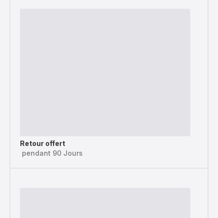
Retour offert
pendant 90 Jours