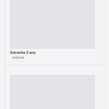
Garantie 2 ans
incluse