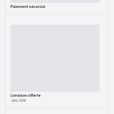
Paiement sécurisé
Livraison offerte
dès 30€