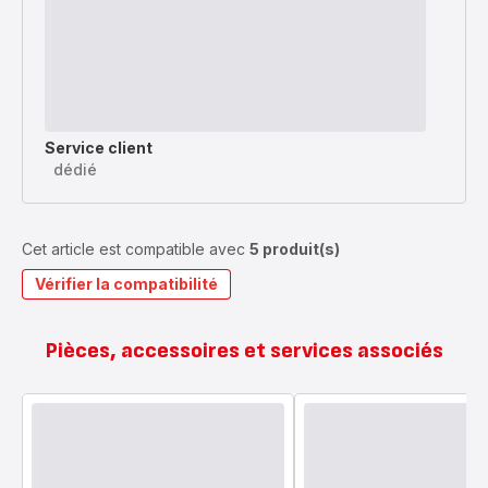
Service client
dédié
Cet article est compatible avec
5 produit(s)
Vérifier la compatibilité
Pièces, accessoires et services associés