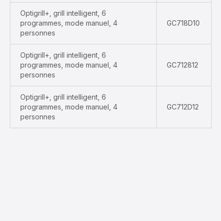
Optigrill+, grill intelligent, 6
programmes, mode manuel, 4
GC718D10
personnes
Optigrill+, grill intelligent, 6
programmes, mode manuel, 4
GC712812
personnes
Optigrill+, grill intelligent, 6
programmes, mode manuel, 4
GC712D12
personnes