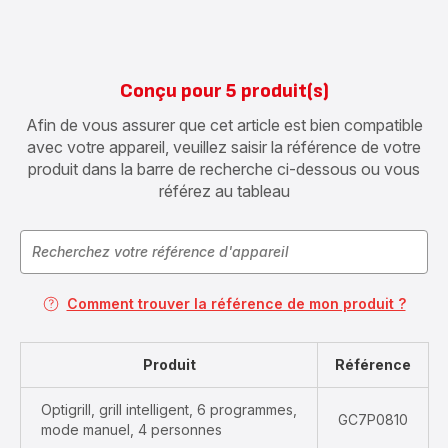
Conçu pour 5 produit(s)
Afin de vous assurer que cet article est bien compatible
avec votre appareil, veuillez saisir la référence de votre
produit dans la barre de recherche ci-dessous ou vous
référez au tableau
Comment trouver la référence de mon produit ?
Produit
Référence
Optigrill, grill intelligent, 6 programmes,
GC7P0810
mode manuel, 4 personnes