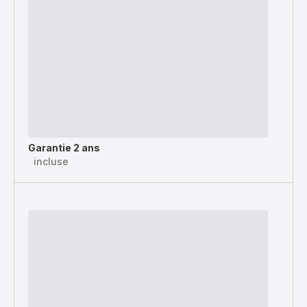
Garantie 2 ans
incluse