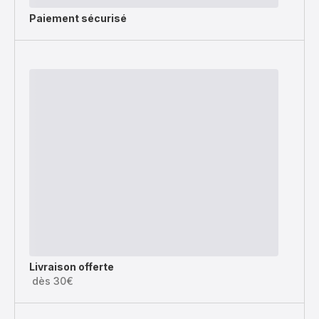
Paiement sécurisé
Livraison offerte
dès 30€