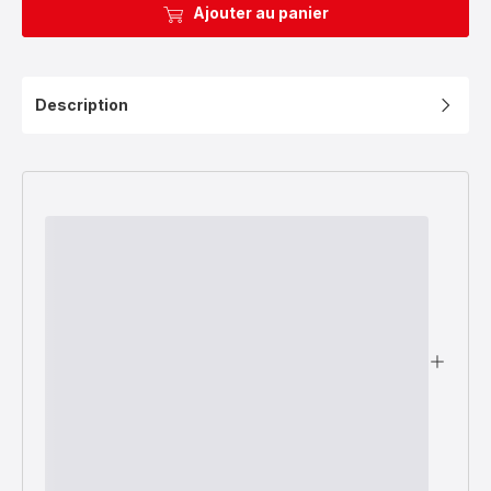
Ajouter au panier
Description