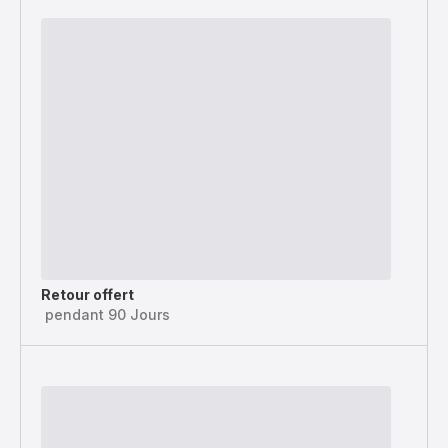
Retour offert
pendant 90 Jours