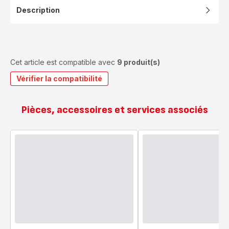
Description
Cet article est compatible avec
9 produit(s)
Vérifier la compatibilité
Pièces, accessoires et services associés