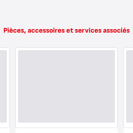
Pièces, accessoires et services associés