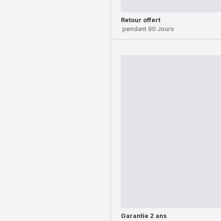
Retour offert
pendant 90 Jours
Garantie 2 ans