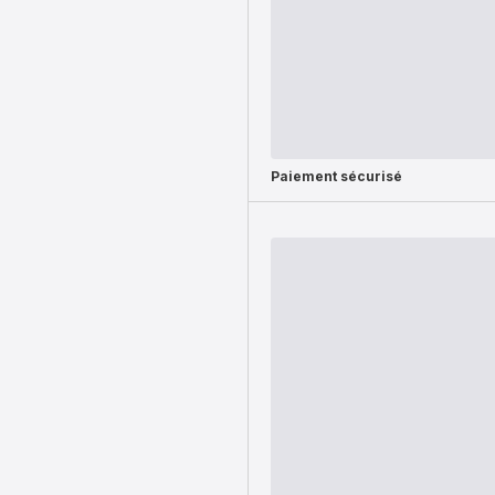
Paiement sécurisé