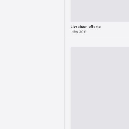
Livraison offerte
dès 30€