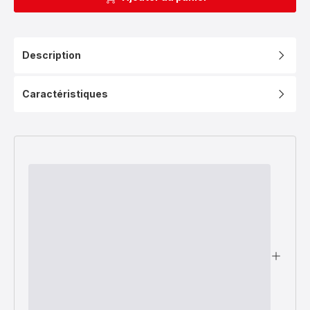
Description
Caractéristiques