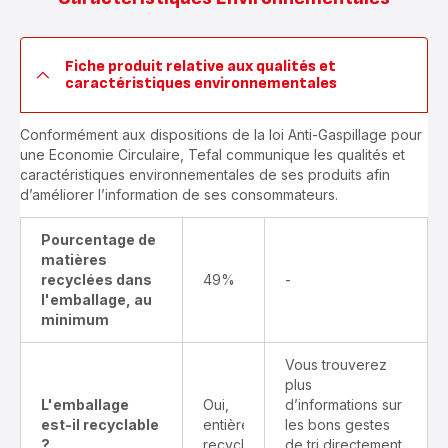
Fiche produit relative aux qualités et
caractéristiques environnementales
Conformément aux dispositions de la loi Anti-Gaspillage pour
une Economie Circulaire, Tefal communique les qualités et
caractéristiques environnementales de ses produits afin
d’améliorer l’information de ses consommateurs.
Pourcentage de
matières
recyclées dans
49%
-
l'emballage, au
minimum
Vous trouverez
plus
L'emballage
Oui,
d’informations sur
est-il recyclable
entièrement
les bons gestes
?
recyclable
de tri directement