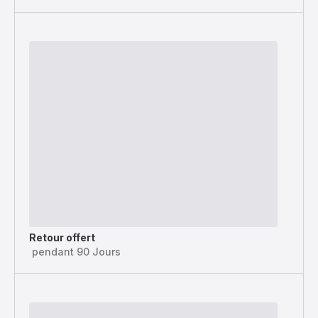
Retour offert
pendant 90 Jours