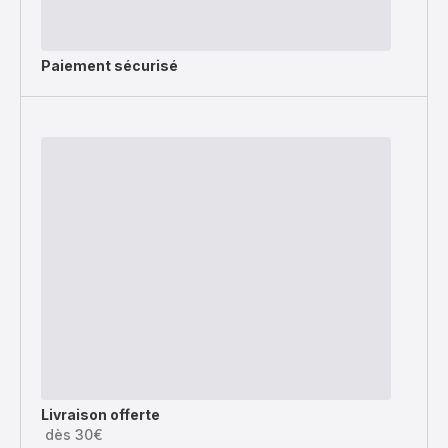
Paiement sécurisé
Livraison offerte
dès 30€