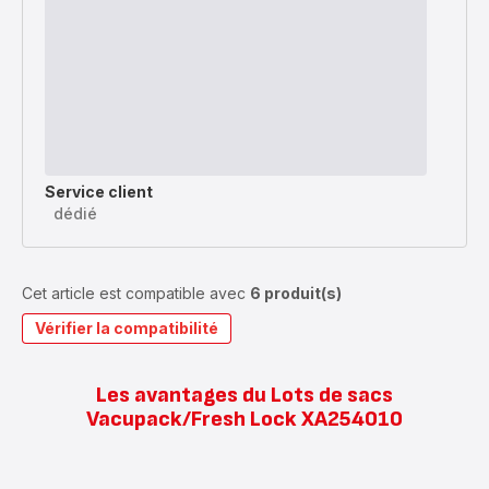
Service client
dédié
Cet article est compatible avec
6 produit(s)
Vérifier la compatibilité
Les avantages du Lots de sacs
Vacupack/Fresh Lock XA254010