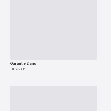
Garantie 2 ans
incluse