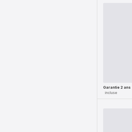
Garantie 2 ans
incluse