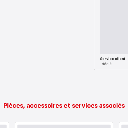
Service client
dédié
Pièces, accessoires et services associés