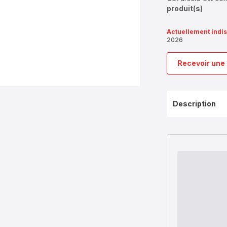
produit(s)
Actuellement indi
2026
Recevoir une 
Description