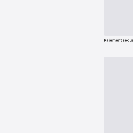
Paiement sécur