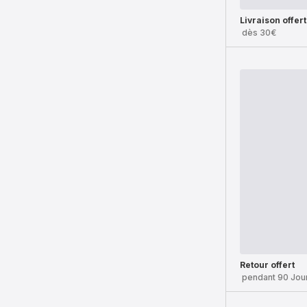
Livraison offer
dès 30€
Retour offert
pendant 90 Jou