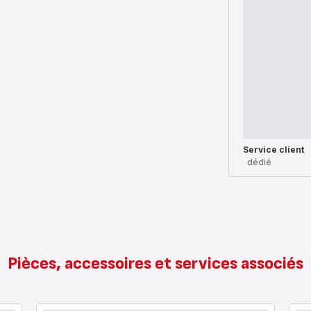
Service client
dédié
Pièces, accessoires et services associés