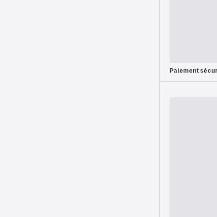
Paiement sécur