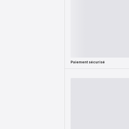
Paiement sécurisé