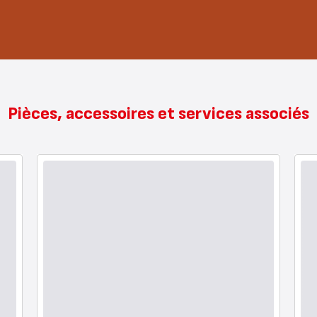
Pièces, accessoires et services associés