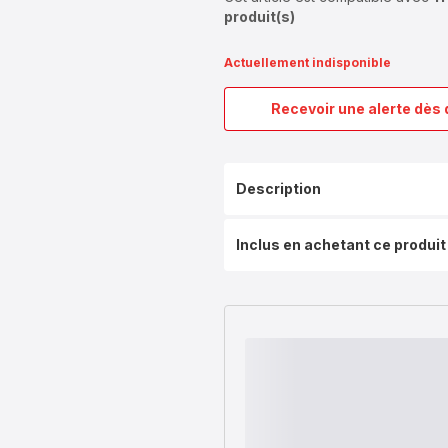
produit(s)
Actuellement indisponible
Recevoir une alerte dès 
Description
Inclus en achetant ce produit