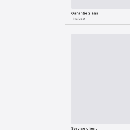
Garantie 2 ans
incluse
Service client