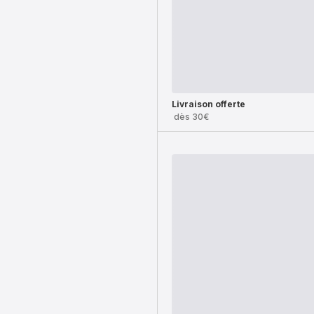
Livraison offerte
dès 30€