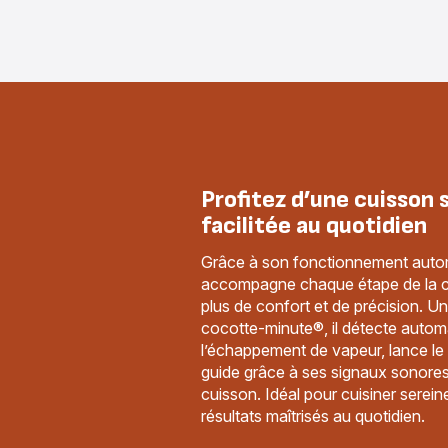
Profitez d’une cuisson s
facilitée au quotidien
Grâce à son fonctionnement autom
accompagne chaque étape de la cu
plus de confort et de précision. Une
cocotte-minute®, il détecte auto
l’échappement de vapeur, lance l
guide grâce à ses signaux sonores j
cuisson. Idéal pour cuisiner serei
résultats maîtrisés au quotidien.