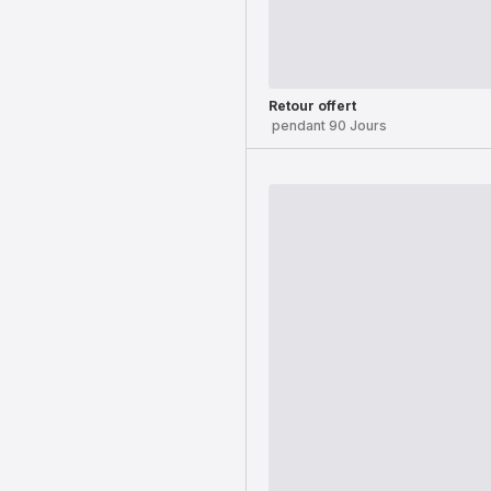
Retour offert
pendant 90 Jours