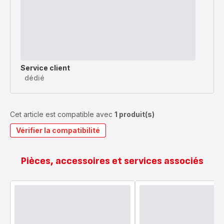
Service client
dédié
Cet article est compatible avec
1 produit(s)
Vérifier la compatibilité
Pièces, accessoires et services associés