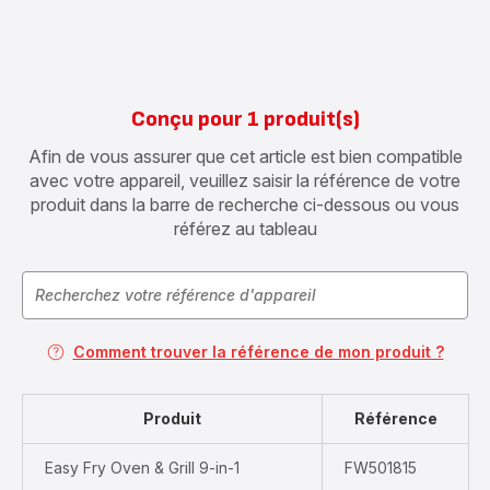
Conçu pour 1 produit(s)
Afin de vous assurer que cet article est bien compatible
avec votre appareil, veuillez saisir la référence de votre
produit dans la barre de recherche ci-dessous ou vous
référez au tableau
Comment trouver la référence de mon produit ?
Produit
Référence
Easy Fry Oven & Grill 9-in-1
FW501815