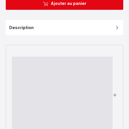
Ajouter au panier
Description