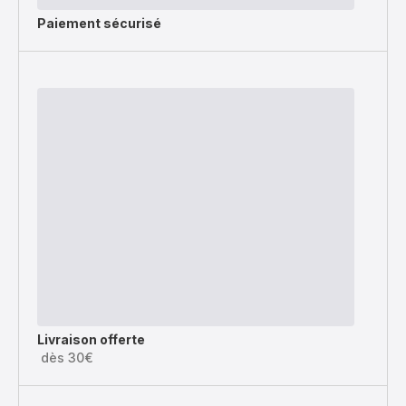
Paiement sécurisé
Livraison offerte
dès 30€