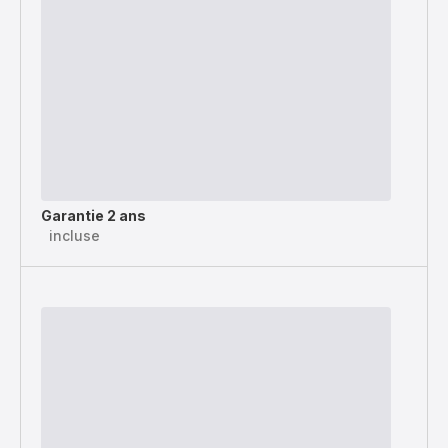
Garantie 2 ans
incluse