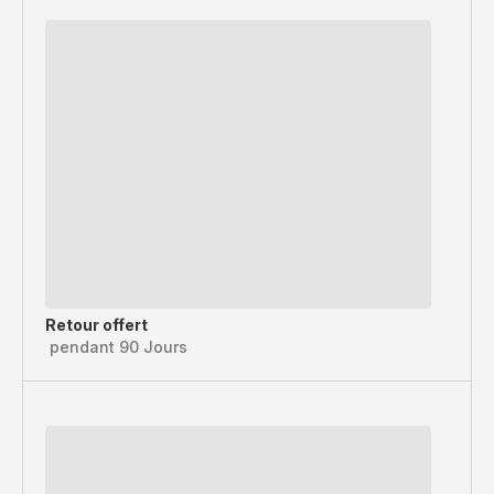
Retour offert
pendant 90 Jours