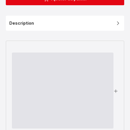
Description