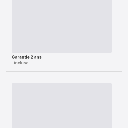
Garantie 2 ans
incluse