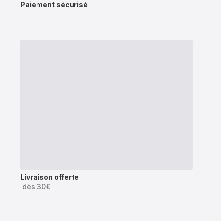
Paiement sécurisé
Livraison offerte
dès 30€