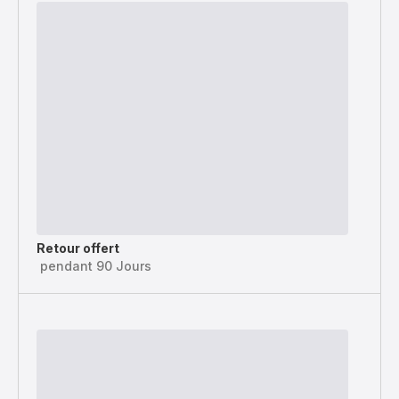
Retour offert
pendant 90 Jours