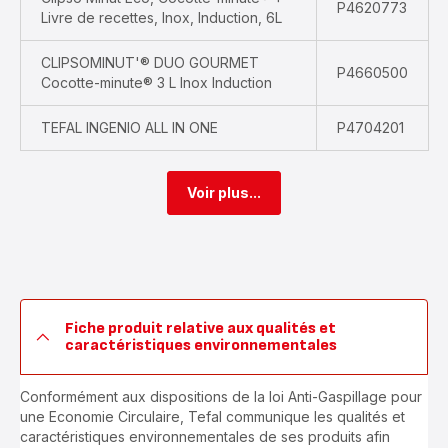
P4620773
Livre de recettes, Inox, Induction, 6L
CLIPSOMINUT'® DUO GOURMET
P4660500
Cocotte-minute® 3 L Inox Induction
TEFAL INGENIO ALL IN ONE
P4704201
Voir plus...
Fiche produit relative aux qualités et
caractéristiques environnementales
Conformément aux dispositions de la loi Anti-Gaspillage pour
une Economie Circulaire, Tefal communique les qualités et
caractéristiques environnementales de ses produits afin