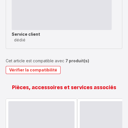
Service client
dédié
Cet article est compatible avec
7 produit(s)
Vérifier la compatibilité
Pièces, accessoires et services associés