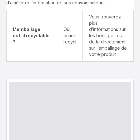
d’améliorer l’information de ses consommateurs.
Vous trouverez
plus
L'emballage
Oui,
d’informations sur
est-il recyclable
entièrement
les bons gestes
?
recyclable
de tri directement
sur l’emballage de
votre produit