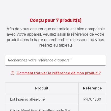
Conçu pour 7 produit(s)
Afin de vous assurer que cet article est bien compatible
avec votre appareil, veuillez saisir la référence de votre
produit dans la barre de recherche ci-dessous ou vous
référez au tableau
Comment trouver la référence de mon produit ?
Produit
Référence
Lot Ingenio all-in-one
P4704200
Clipso Minut Eco, Cocotte-minute® +