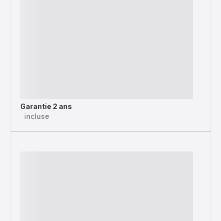
Garantie 2 ans
incluse