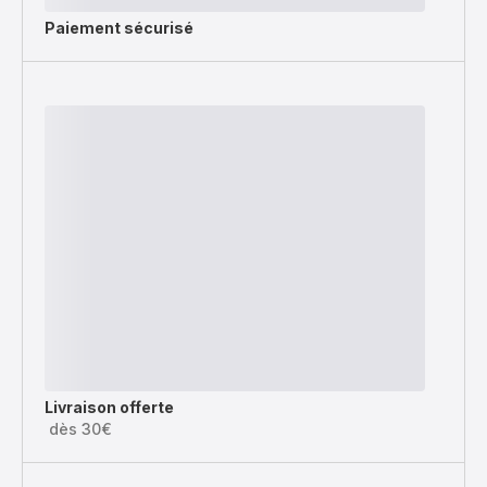
Paiement sécurisé
Livraison offerte
dès 30€