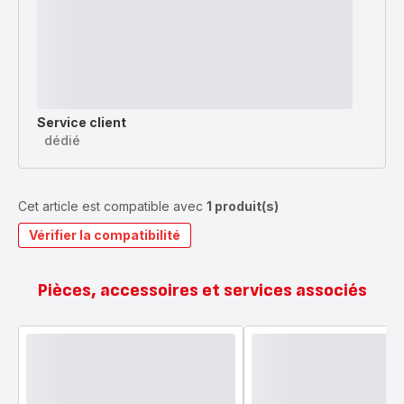
Service client
dédié
Cet article est compatible avec
1 produit(s)
Vérifier la compatibilité
Pièces, accessoires et services associés