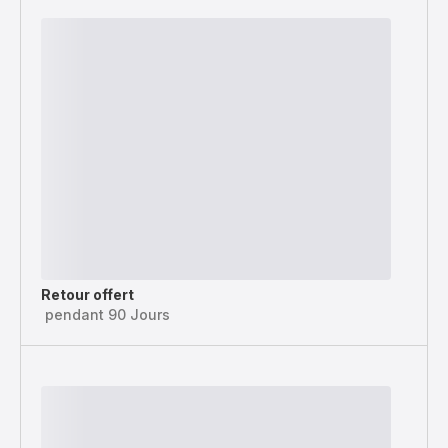
Retour offert
pendant 90 Jours