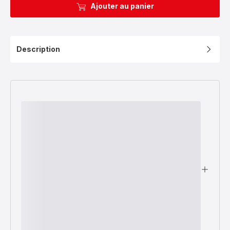
Ajouter au panier
Description