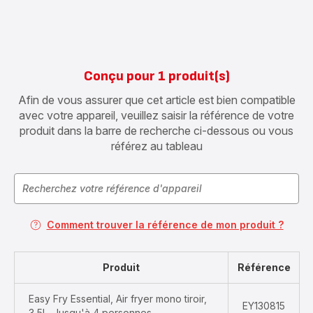
Conçu pour 1 produit(s)
Afin de vous assurer que cet article est bien compatible
avec votre appareil, veuillez saisir la référence de votre
produit dans la barre de recherche ci-dessous ou vous
référez au tableau
Comment trouver la référence de mon produit ?
Produit
Référence
Easy Fry Essential, Air fryer mono tiroir,
EY130815
3,5L, Jusqu'à 4 personnes