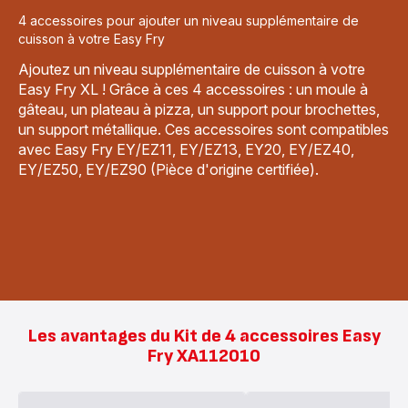
4 accessoires pour ajouter un niveau supplémentaire de
cuisson à votre Easy Fry
Ajoutez un niveau supplémentaire de cuisson à votre
Easy Fry XL ! Grâce à ces 4 accessoires : un moule à
gâteau, un plateau à pizza, un support pour brochettes,
un support métallique. Ces accessoires sont compatibles
avec Easy Fry EY/EZ11, EY/EZ13, EY20, EY/EZ40,
EY/EZ50, EY/EZ90 (Pièce d'origine certifiée).
Les avantages du Kit de 4 accessoires Easy
Fry XA112010