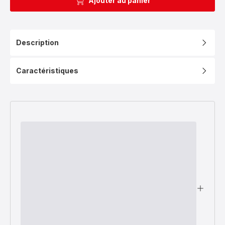
Ajouter au panier
Description
Caractéristiques