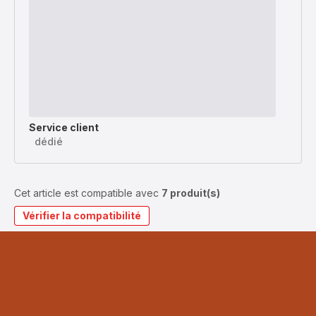
Service client
dédié
Cet article est compatible avec
7 produit(s)
Vérifier la compatibilité