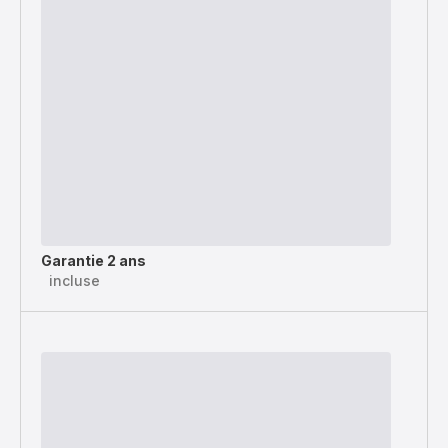
Garantie 2 ans
incluse