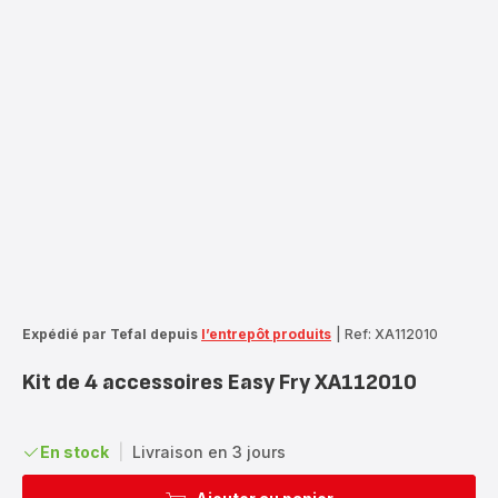
Expédié par Tefal depuis
l’entrepôt produits
|
Ref: XA112010
Kit de 4 accessoires Easy Fry XA112010
En stock
|
Livraison en 3 jours