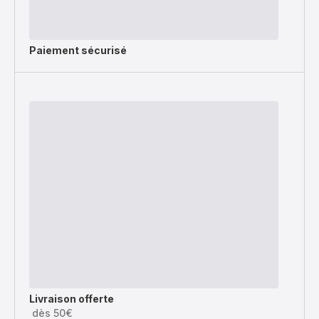
Paiement sécurisé
Livraison offerte
dès 50€