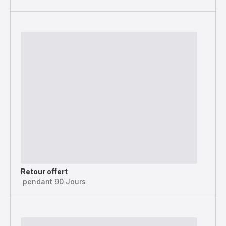
Retour offert
pendant 90 Jours