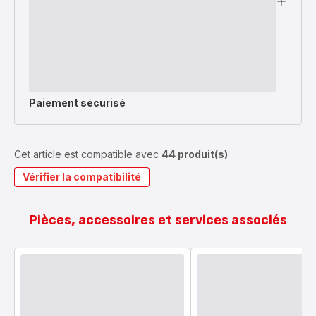
Paiement sécurisé
Cet article est compatible avec
44 produit(s)
Vérifier la compatibilité
Pièces, accessoires et services associés