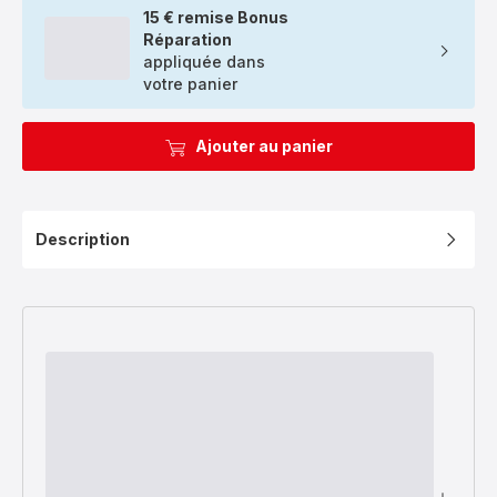
15 € remise Bonus
Réparation
appliquée dans
votre panier
Ajouter au panier
Description