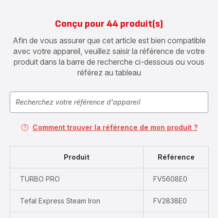
Conçu pour 44 produit(s)
Afin de vous assurer que cet article est bien compatible
avec votre appareil, veuillez saisir la référence de votre
produit dans la barre de recherche ci-dessous ou vous
référez au tableau
Comment trouver la référence de mon produit ?
Produit
Référence
TURBO PRO
FV5608E0
Tefal Express Steam Iron
FV2838E0