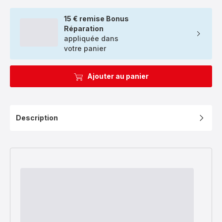
15 € remise Bonus
Réparation
appliquée dans
votre panier
Ajouter au panier
Description