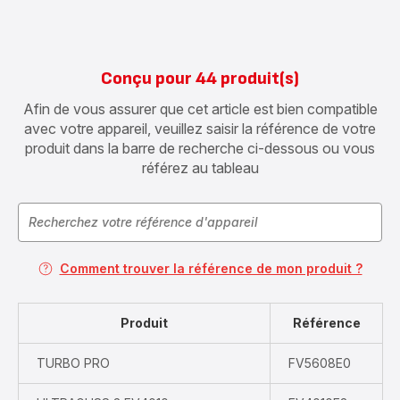
Conçu pour 44 produit(s)
Afin de vous assurer que cet article est bien compatible
avec votre appareil, veuillez saisir la référence de votre
produit dans la barre de recherche ci-dessous ou vous
référez au tableau
Comment trouver la référence de mon produit ?
Produit
Référence
TURBO PRO
FV5608E0