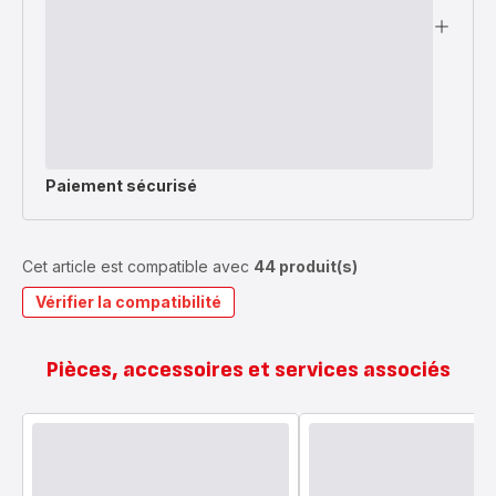
Paiement sécurisé
Cet article est compatible avec
44 produit(s)
Vérifier la compatibilité
Pièces, accessoires et services associés