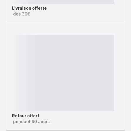
Livraison offerte
dès 30€
Retour offert
pendant 90 Jours