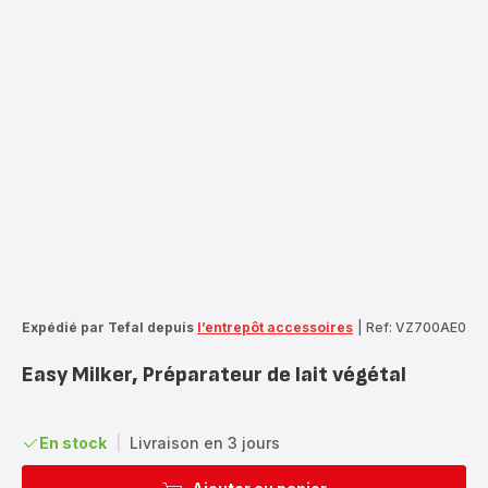
Expédié par Tefal depuis
l’entrepôt accessoires
|
Ref: VZ700AE0
Easy Milker, Préparateur de lait végétal
En stock
|
Livraison en 3 jours