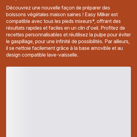
Découvrez une nouvelle façon de préparer des
boissons végétales maison saines ! Easy Milker est
compatible avec tous les pieds mixeurs*, offrant des
résultats rapides et faciles en un clin d'oeil. Profitez de
recettes personnalisables et réutilisez la pulpe pour éviter
le gaspillage, pour une infinité de possibilités. Par ailleurs,
il se nettoie facilement grâce à la base amovible et au
design compatible lave-vaisselle.