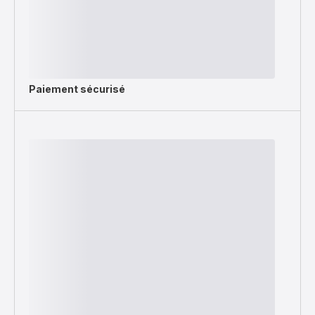
Paiement sécurisé