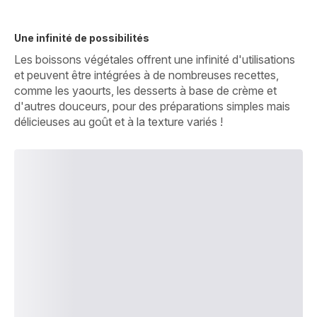
Une infinité de possibilités
Les boissons végétales offrent une infinité d'utilisations
et peuvent être intégrées à de nombreuses recettes,
comme les yaourts, les desserts à base de crème et
d'autres douceurs, pour des préparations simples mais
délicieuses au goût et à la texture variés !