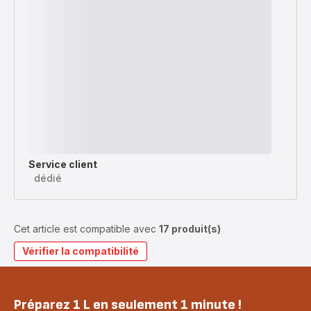
Service client
dédié
Cet article est compatible avec
17 produit(s)
Vérifier la compatibilité
Préparez 1 L en seulement 1 minute !