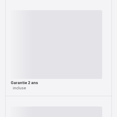
Garantie 2 ans
incluse