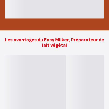
Les avantages du Easy Milker, Préparateur de
lait végétal