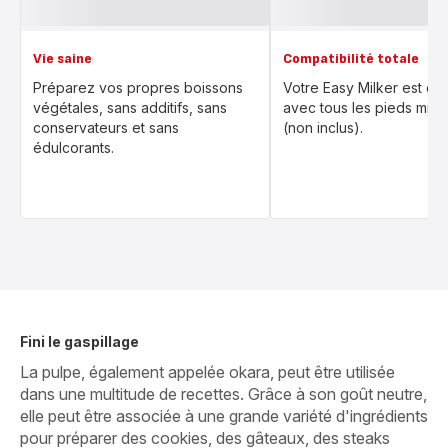
Vie saine
Compatibilité totale
Préparez vos propres boissons
Votre Easy Milker est co
végétales, sans additifs, sans
avec tous les pieds mixe
conservateurs et sans
(non inclus).
édulcorants.
Fini le gaspillage
La pulpe, également appelée okara, peut être utilisée
dans une multitude de recettes. Grâce à son goût neutre,
elle peut être associée à une grande variété d'ingrédients
pour préparer des cookies, des gâteaux, des steaks