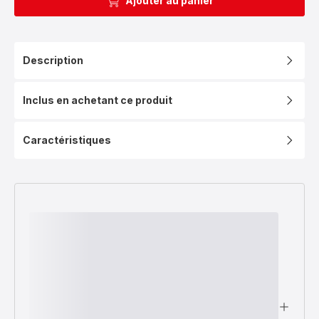
Ajouter au panier
Description
Inclus en achetant ce produit
Caractéristiques