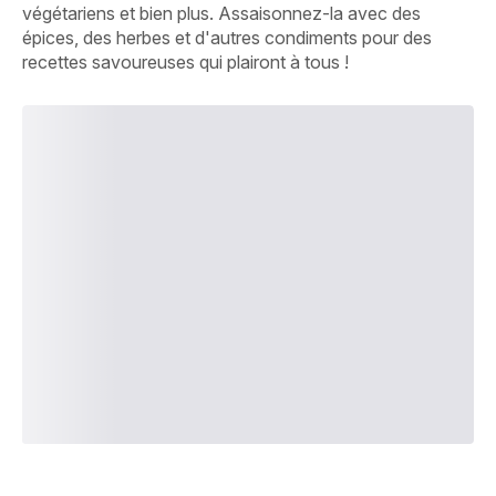
végétariens et bien plus. Assaisonnez-la avec des
épices, des herbes et d'autres condiments pour des
recettes savoureuses qui plairont à tous !