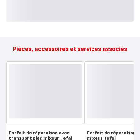
Pièces, accessoires et services associés
Forfait de réparation avec
Forfait de réparation p
transport pied mixeur Tefal
mixeur Tefal