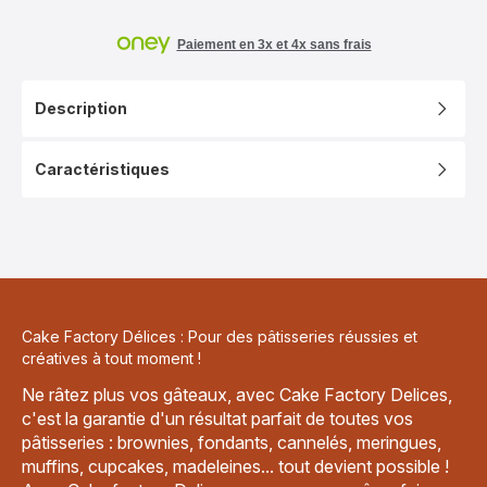
Paiement en 3x et 4x sans frais
Description
Caractéristiques
Cake Factory Délices : Pour des pâtisseries réussies et
créatives à tout moment !
Ne râtez plus vos gâteaux, avec Cake Factory Delices,
c'est la garantie d'un résultat parfait de toutes vos
pâtisseries : brownies, fondants, cannelés, meringues,
muffins, cupcakes, madeleines... tout devient possible !