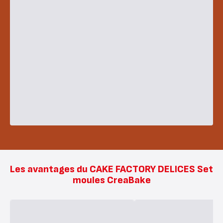
Les avantages du CAKE FACTORY DELICES Set
moules CreaBake