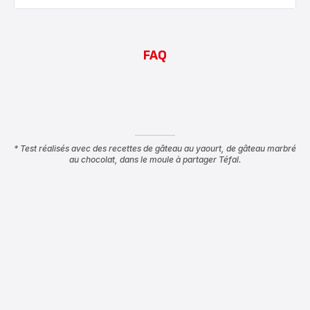
FAQ
* Test réalisés avec des recettes de gâteau au yaourt, de gâteau marbré
au chocolat, dans le moule à partager Téfal.