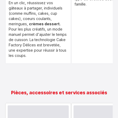
En un clic, réussissez vos
famille.
gâteaux à partager, individuels
(comme muffins, cakes, cup
cakes), coeurs coulants,
meringues,
crèmes dessert.
Pour les plus créatifs, un mode
manuel permet d'ajuster le temps
de cuisson. La technologie Cake
Factory Délices est brevetée,
une expertise pour réussir à tous
les coups.
Pièces, accessoires et services associés