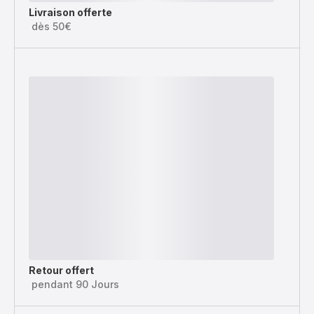
Livraison offerte
dès 50€
Retour offert
pendant 90 Jours