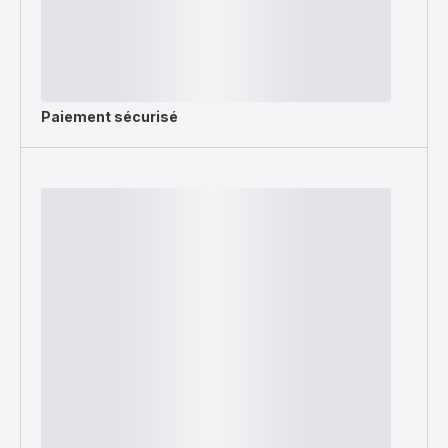
Paiement sécurisé