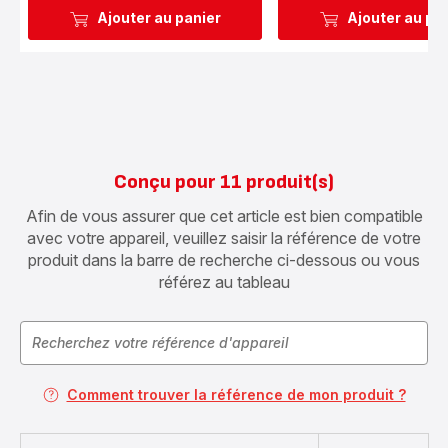
Ajouter au panier
Ajouter au pa
Conçu pour 11 produit(s)
Afin de vous assurer que cet article est bien compatible
avec votre appareil, veuillez saisir la référence de votre
produit dans la barre de recherche ci-dessous ou vous
référez au tableau
Comment trouver la référence de mon produit ?