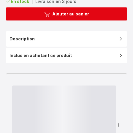
En stock
|
Livraison en 3 jours
Ajouter au panier
Description
Inclus en achetant ce produit