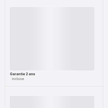
Garantie 2 ans
incluse