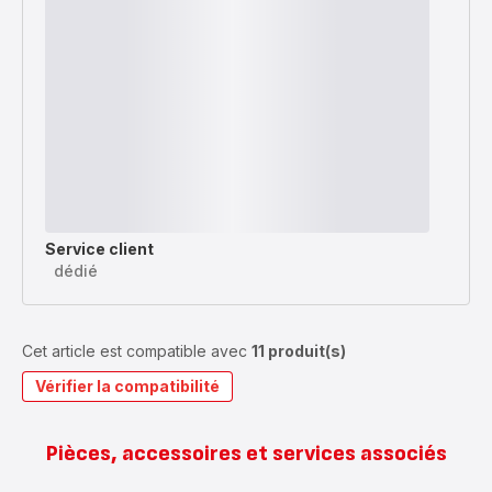
Service client
dédié
Cet article est compatible avec
11 produit(s)
Vérifier la compatibilité
Pièces, accessoires et services associés