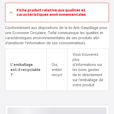
Fiche produit relative aux qualités et
caractéristiques environnementales
Conformément aux dispositions de la loi Anti-Gaspillage pour
une Economie Circulaire, Tefal communique les qualités et
caractéristiques environnementales de ses produits afin
d’améliorer l’information de ses consommateurs.
Vous trouverez
plus
L'emballage
Oui,
d’informations sur
est-il recyclable
entièrement
les bons gestes
?
recyclable
de tri directement
sur l’emballage de
votre produit