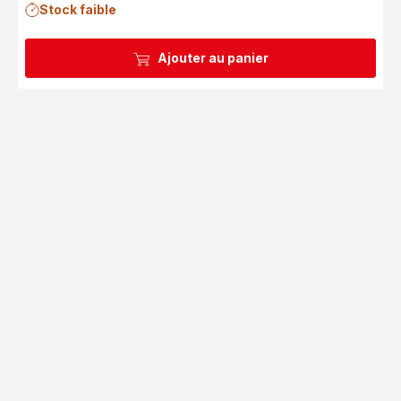
Stock faible
Ajouter au panier