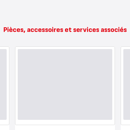
Pièces, accessoires et services associés