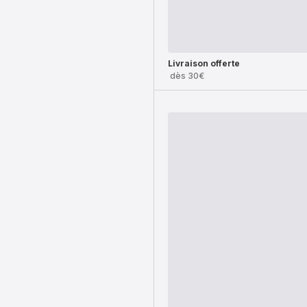
Livraison offerte
dès 30€