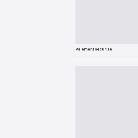
Paiement sécurisé