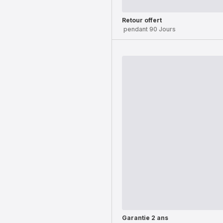
Retour offert
pendant 90 Jours
Garantie 2 ans