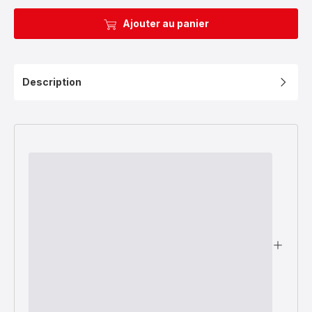
Ajouter au panier
Description