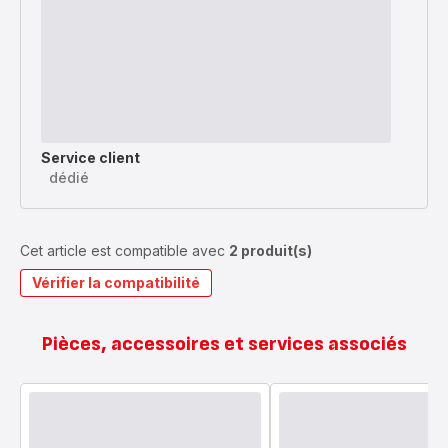
Service client
dédié
Cet article est compatible avec
2 produit(s)
Vérifier la compatibilité
Pièces, accessoires et services associés