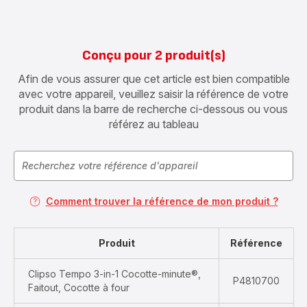
Conçu pour 2 produit(s)
Afin de vous assurer que cet article est bien compatible
avec votre appareil, veuillez saisir la référence de votre
produit dans la barre de recherche ci-dessous ou vous
référez au tableau
Comment trouver la référence de mon produit ?
Produit
Référence
Clipso Tempo 3-in-1 Cocotte-minute®,
P4810700
Faitout, Cocotte à four