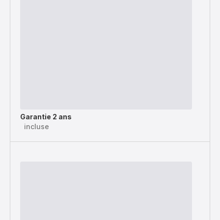
Garantie 2 ans
incluse