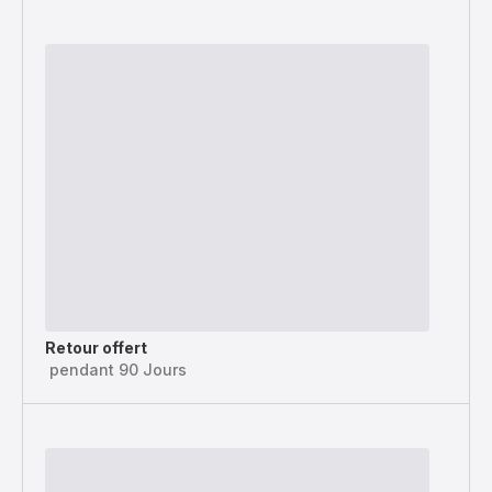
Retour offert
pendant 90 Jours