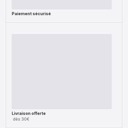
Paiement sécurisé
Livraison offerte
dès 30€