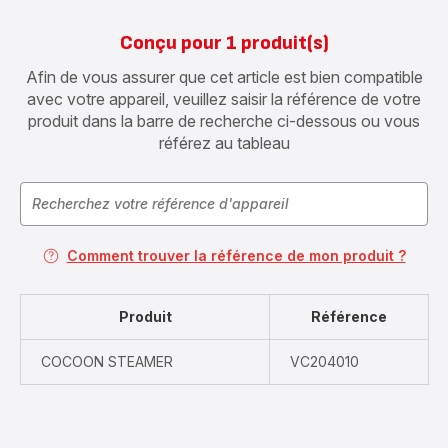
Conçu pour 1 produit(s)
Afin de vous assurer que cet article est bien compatible
avec votre appareil, veuillez saisir la référence de votre
produit dans la barre de recherche ci-dessous ou vous
référez au tableau
Comment trouver la référence de mon produit ?
Produit
Référence
COCOON STEAMER
VC204010