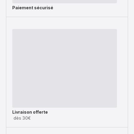
Paiement sécurisé
Livraison offerte
dès 30€