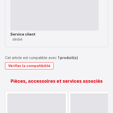
Service client
dédié
Cet article est compatible avec
1 produit(s)
Vérifier la compatibilité
Pièces, accessoires et services associés