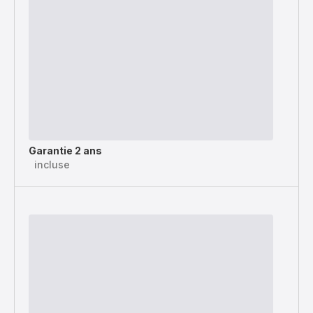
Garantie 2 ans
incluse