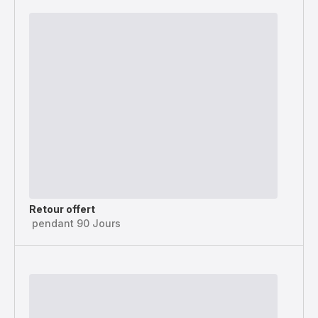
Retour offert
pendant 90 Jours