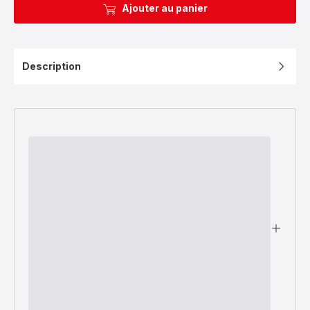
Ajouter au panier
Description