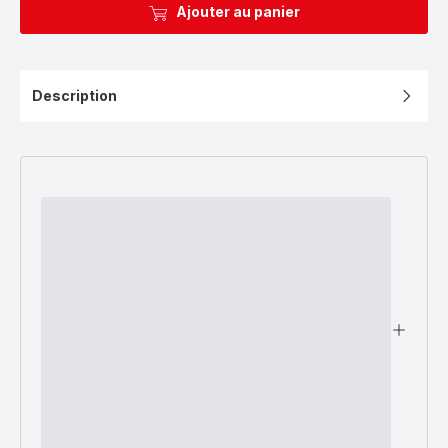
Ajouter au panier
Description