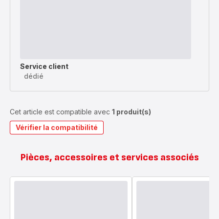
Service client
dédié
Cet article est compatible avec
1 produit(s)
Vérifier la compatibilité
Pièces, accessoires et services associés