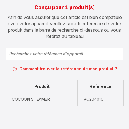
Conçu pour 1 produit(s)
Afin de vous assurer que cet article est bien compatible
avec votre appareil, veuillez saisir la référence de votre
produit dans la barre de recherche ci-dessous ou vous
référez au tableau
Comment trouver la référence de mon produit ?
Produit
Référence
COCOON STEAMER
VC204010