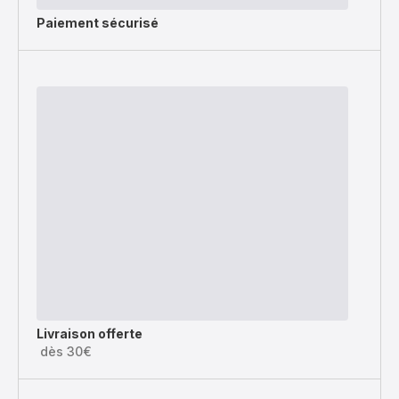
Paiement sécurisé
Livraison offerte
dès 30€