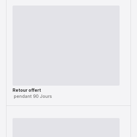
Retour offert
pendant 90 Jours