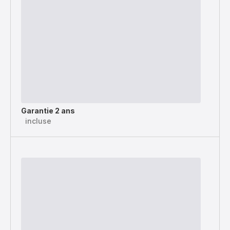
Garantie 2 ans
incluse