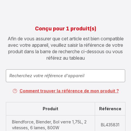
Conçu pour 1 produit(s)
Afin de vous assurer que cet article est bien compatible
avec votre appareil, veuillez saisir la référence de votre
produit dans la barre de recherche ci-dessous ou vous
référez au tableau
Comment trouver la référence de mon produit ?
Produit
Référence
Blendforce, Blender, Bol verre 1,75L, 2
BL435831
vitesses, 6 lames, 800W