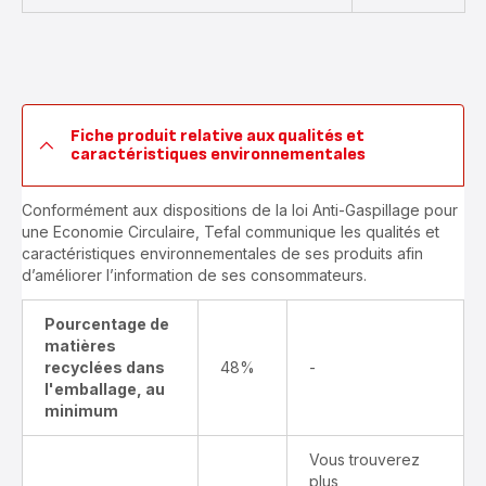
Fiche produit relative aux qualités et
caractéristiques environnementales
Conformément aux dispositions de la loi Anti-Gaspillage pour
une Economie Circulaire, Tefal communique les qualités et
caractéristiques environnementales de ses produits afin
d’améliorer l’information de ses consommateurs.
Pourcentage de
matières
recyclées dans
48%
-
l'emballage, au
minimum
Vous trouverez
plus