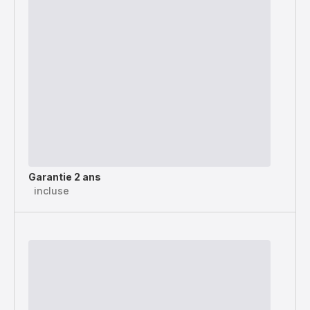
Garantie 2 ans
incluse