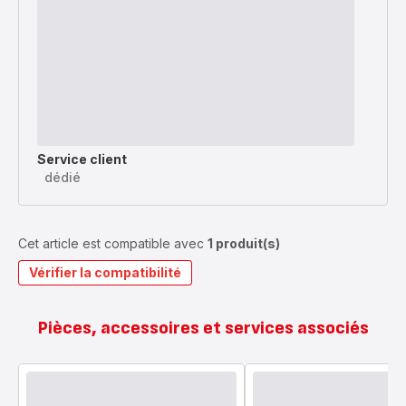
Service client
dédié
Cet article est compatible avec
1 produit(s)
Vérifier la compatibilité
Pièces, accessoires et services associés