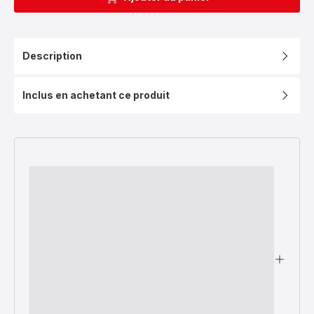
Description
Inclus en achetant ce produit