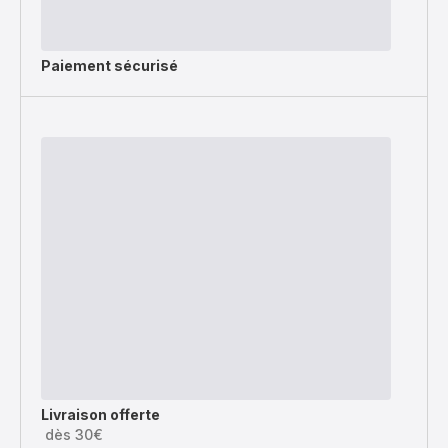
Paiement sécurisé
Livraison offerte
dès 30€