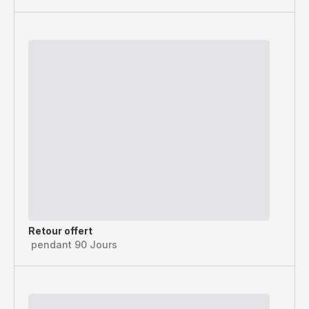
Retour offert
pendant 90 Jours