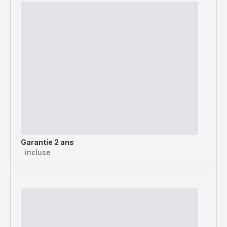
Garantie 2 ans
incluse