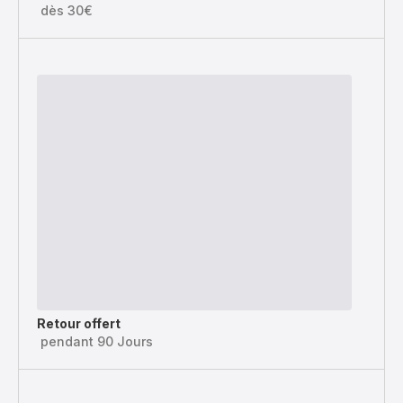
dès 30€
Retour offert
pendant 90 Jours