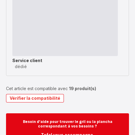
Service client
dédié
Cet article est compatible avec
19 produit(s)
Vérifier la compatibilité
Besoin d'aide pour trouver le gril ou la plancha
correspondant à vos besoins ?
Tefal vous accompagne.