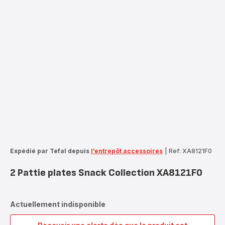
Expédié par Tefal depuis
l’entrepôt accessoires
|
Ref: XA8121F0
2 Pattie plates Snack Collection XA8121F0
Actuellement indisponible