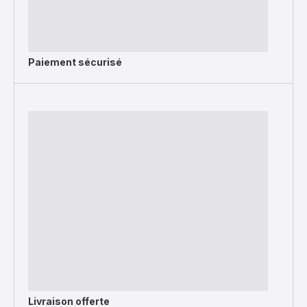
Paiement sécurisé
Livraison offerte