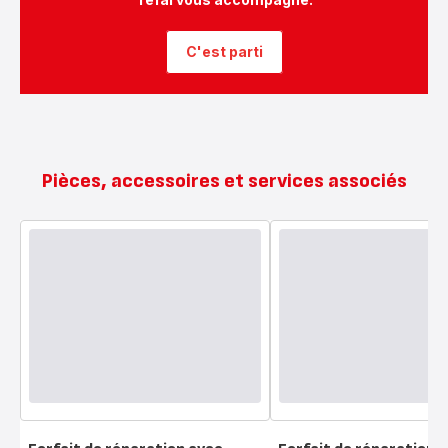
C'est parti
Pièces, accessoires et services associés