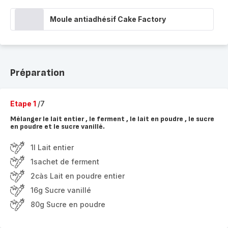
Moule antiadhésif Cake Factory
Préparation
Etape 1
/7
Mélanger le lait entier , le ferment , le lait en poudre , le sucre
en poudre et le sucre vanillé.
1l Lait entier
1sachet de ferment
2càs Lait en poudre entier
16g Sucre vanillé
80g Sucre en poudre