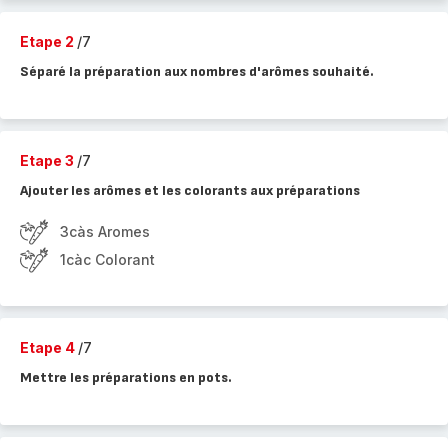
Etape 2
/7
Séparé la préparation aux nombres d'arômes souhaité.
Etape 3
/7
Ajouter les arômes et les colorants aux préparations
3càs Aromes
1càc Colorant
Etape 4
/7
Mettre les préparations en pots.