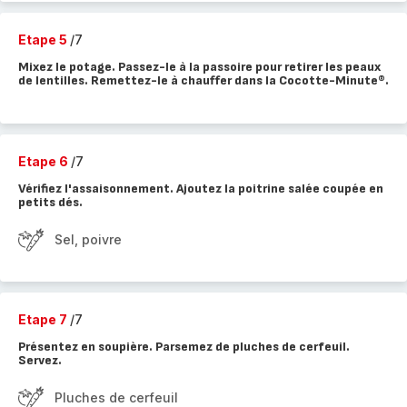
Etape 5
/7
Mixez le potage. Passez-le à la passoire pour retirer les peaux
de lentilles. Remettez-le à chauffer dans la Cocotte-Minute®.
Etape 6
/7
Vérifiez l'assaisonnement. Ajoutez la poitrine salée coupée en
petits dés.
Sel, poivre
Etape 7
/7
Présentez en soupière. Parsemez de pluches de cerfeuil.
Servez.
Pluches de cerfeuil