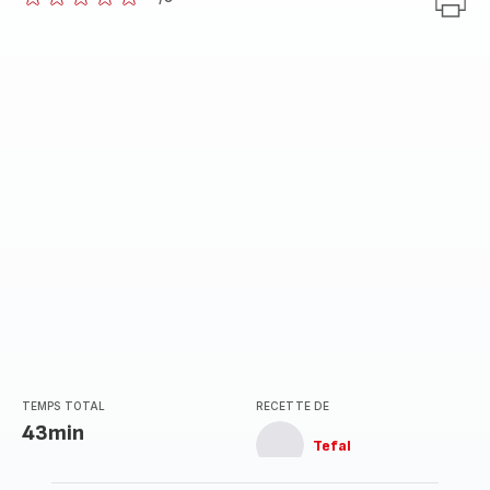
ratings.0
TEMPS TOTAL
RECETTE DE
43min
Tefal