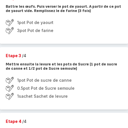
Battre les œufs. Puis verser le pot de yaourt. A partir de ce pot
de yaourt vide. Remplissez le de farine (3 fois)
1pot Pot de yaourt
3pot Pot de farine
Etape 3
/4
Mettre ensuite la levure et les pots de Sucre (1 pot de sucre
de canne et 1/2 pot de Sucre semoule)
1pot Pot de sucre de canne
0.5pot Pot de Sucre semoule
1sachet Sachet de levure
Etape 4
/4