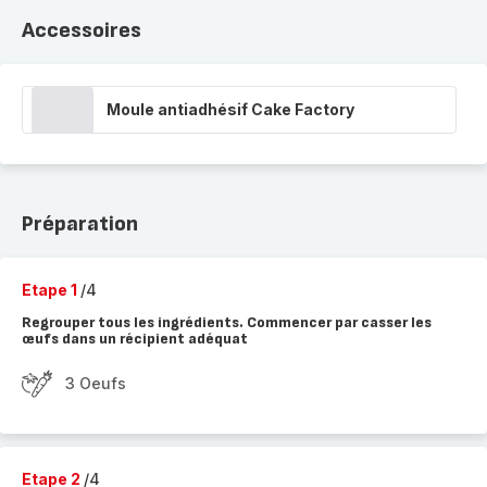
Accessoires
Moule antiadhésif Cake Factory
Préparation
Etape 1
/4
Regrouper tous les ingrédients. Commencer par casser les
œufs dans un récipient adéquat
3 Oeufs
Etape 2
/4