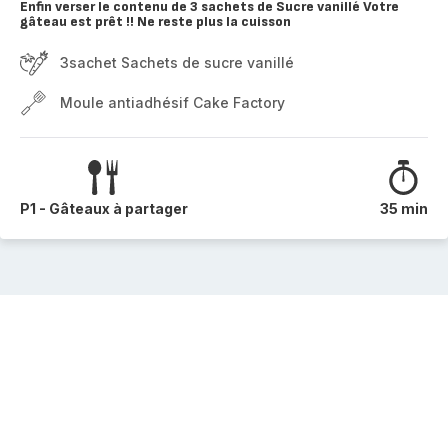
Enfin verser le contenu de 3 sachets de Sucre vanillé Votre
gâteau est prêt !! Ne reste plus la cuisson
3sachet Sachets de sucre vanillé
Moule antiadhésif Cake Factory
P1 - Gâteaux à partager
35 min