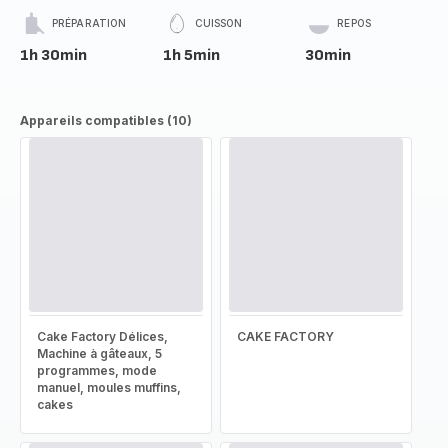
PRÉPARATION
CUISSON
REPOS
1h 30min
1h 5min
30min
Appareils compatibles (10)
Cake Factory Délices,
CAKE FACTORY
Machine à gâteaux, 5
programmes, mode
manuel, moules muffins,
cakes