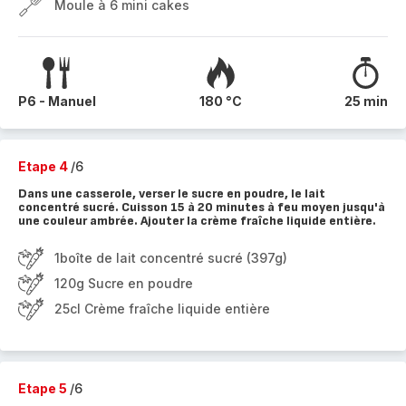
Moule à 6 mini cakes
P6 - Manuel
180 °C
25 min
Etape 4
/6
Dans une casserole, verser le sucre en poudre, le lait
concentré sucré. Cuisson 15 à 20 minutes à feu moyen jusqu'à
une couleur ambrée. Ajouter la crème fraîche liquide entière.
1boîte de lait concentré sucré (397g)
120g Sucre en poudre
25cl Crème fraîche liquide entière
Etape 5
/6