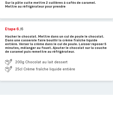
Sur la pâte cuite mettre 2 cuillères à cafés de caramel.
Mettre au réfrigérateur pour prendre
Etape 6
/6
Hacher le chocolat. Mettre dans un cul de poule le chocolat.
Dans une casserole faire bouillir la crème fraîche liquide
entière. Verser la crème dans le cul de poule. Laisser reposer 5
minutes, mélanger au fouet. Ajouter le chocolat sur la couche
de caramel puis remettre au réfrigérateur.
200g Chocolat au lait dessert
25cl Crème fraîche liquide entière