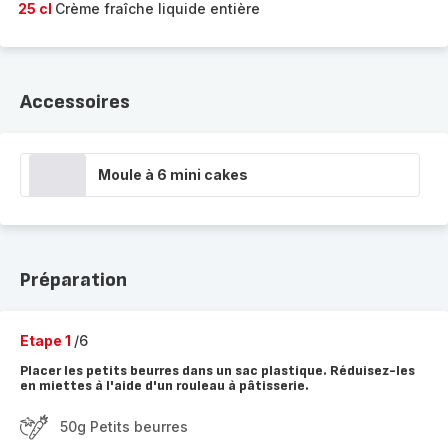
25 cl
Crème fraîche liquide entière
Accessoires
Moule à 6 mini cakes
Préparation
Etape 1
/6
Placer les petits beurres dans un sac plastique. Réduisez-les
en miettes à l'aide d'un rouleau à pâtisserie.
50g Petits beurres