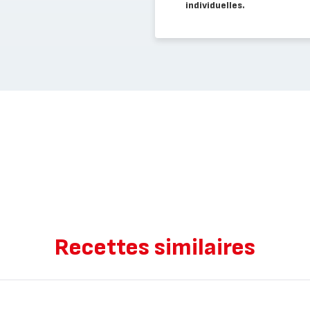
individuelles.
Recettes similaires