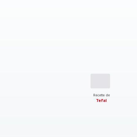
Recette de
Tefal