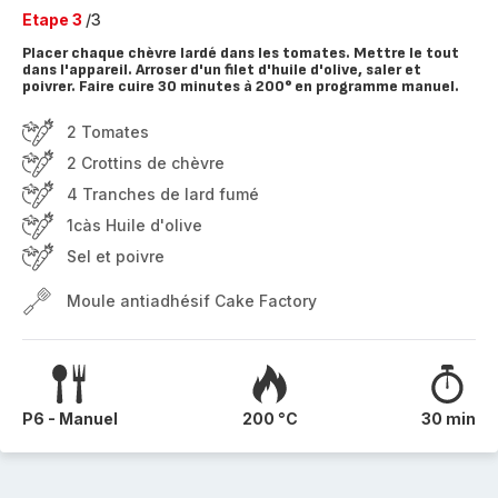
Etape 3
/3
Placer chaque chèvre lardé dans les tomates. Mettre le tout
dans l'appareil. Arroser d'un filet d'huile d'olive, saler et
poivrer. Faire cuire 30 minutes à 200° en programme manuel.
2 Tomates
2 Crottins de chèvre
4 Tranches de lard fumé
1càs Huile d'olive
Sel et poivre
Moule antiadhésif Cake Factory
P6 - Manuel
200 °C
30 min