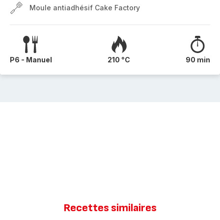
Moule antiadhésif Cake Factory
P6 - Manuel
210 °C
90 min
Recettes similaires