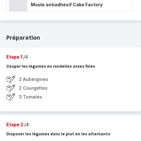
Moule antiadhésif Cake Factory
Préparation
Etape 1
/4
Couper les légumes en rondelles assez fines
2 Aubergines
2 Courgettes
3 Tomates
Etape 2
/4
Disposer les légumes dans le plat en les alternants