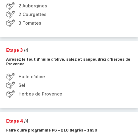
2 Aubergines
2 Courgettes
3 Tomates
Etape 3
/4
Arrosez le tout d’huile d’olive, salez et saupoudrez d’herbes de
Provence
Huile d’olive
Sel
Herbes de Provence
Etape 4
/4
Faire cuire programme P6 - 210 degrés - 1h30