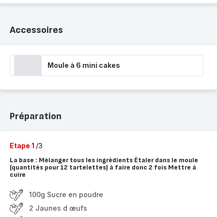
Accessoires
Moule à 6 mini cakes
Préparation
Etape 1
/3
La base : Mélanger tous les ingrédients Étaler dans le moule
(quantités pour 12 tartelettes) à faire donc 2 fois Mettre à
cuire
100g Sucre en poudre
2 Jaunes d œufs