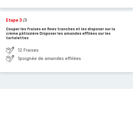
Etape 3
/3
Couper les fraises en fines tranches et les disposer sur la
crème pâtissière Disposer les amandes effilées sur les
tartelettes
12 Fraises
1poignée de amandes effilées