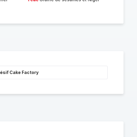
ésif Cake Factory