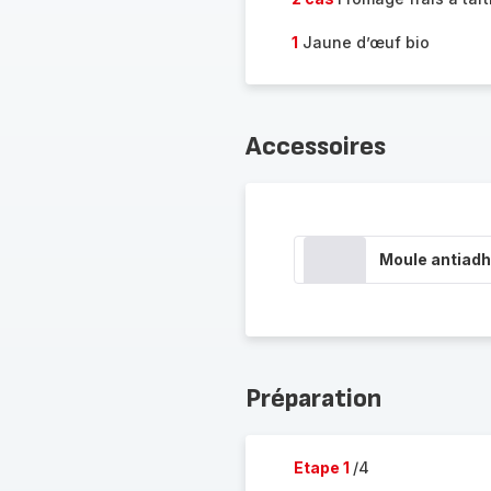
1
Jaune d’œuf bio
Accessoires
Moule antiadh
Préparation
Etape 1
/4