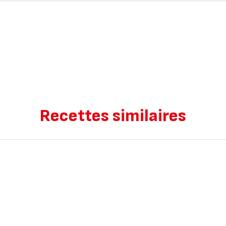
Recettes similaires